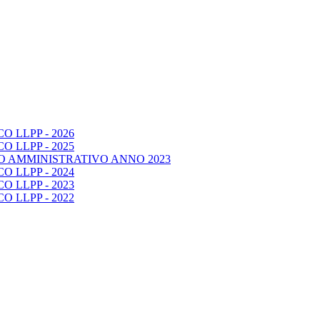
 LLPP - 2026
 LLPP - 2025
O AMMINISTRATIVO ANNO 2023
 LLPP - 2024
 LLPP - 2023
 LLPP - 2022