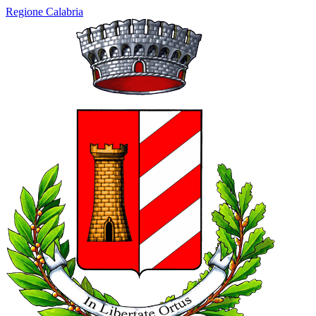
Regione Calabria