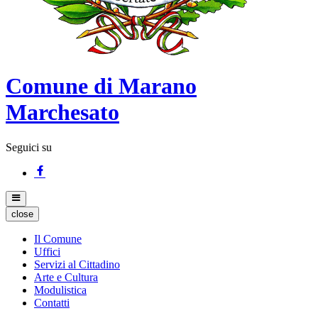
Comune di Marano
Marchesato
Seguici su
close
Il Comune
Uffici
Servizi al Cittadino
Arte e Cultura
Modulistica
Contatti