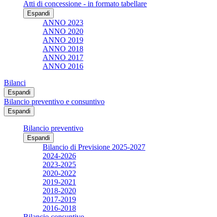
Atti di concessione - in formato tabellare
Espandi
ANNO 2023
ANNO 2020
ANNO 2019
ANNO 2018
ANNO 2017
ANNO 2016
Bilanci
Espandi
Bilancio preventivo e consuntivo
Espandi
Bilancio preventivo
Espandi
Bilancio di Previsione 2025-2027
2024-2026
2023-2025
2020-2022
2019-2021
2018-2020
2017-2019
2016-2018
Bilancio consuntivo