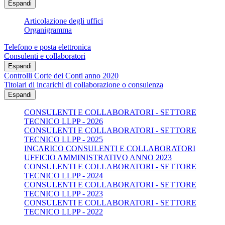
Espandi
Articolazione degli uffici
Organigramma
Telefono e posta elettronica
Consulenti e collaboratori
Espandi
Controlli Corte dei Conti anno 2020
Titolari di incarichi di collaborazione o consulenza
Espandi
CONSULENTI E COLLABORATORI - SETTORE
TECNICO LLPP - 2026
CONSULENTI E COLLABORATORI - SETTORE
TECNICO LLPP - 2025
INCARICO CONSULENTI E COLLABORATORI
UFFICIO AMMINISTRATIVO ANNO 2023
CONSULENTI E COLLABORATORI - SETTORE
TECNICO LLPP - 2024
CONSULENTI E COLLABORATORI - SETTORE
TECNICO LLPP - 2023
CONSULENTI E COLLABORATORI - SETTORE
TECNICO LLPP - 2022