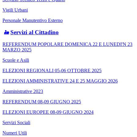
Vigili Urbani
Personale Manutentivo Esterno
Servizi al Cittadino
REFERENDUM POPOLARE DOMENICA 22 E LUNEDI'N 23
MARZO 2025
Scuole e Asili
ELEZIONI REGIONALI 05-06 OTTOBRE 2025
ELEZIONI AMMINISTRATIVE 24 E 25 MAGGIO 2026
Amministrative 2023
REFERENDUM 08-09 GIUGNO 2025
ELEZIONI EUROPEE 08-09 GIUGNO 2024
Servizi Sociali
Numeri Utili