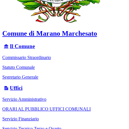
Comune di Marano Marchesato
Il Comune
Commissario Straordinario
Statuto Comunale
Segretario Generale
Uffici
Servizio Amministrativo
ORARI AL PUBBLICO UFFICI COMUNALI
Servizio Finanziario
Servizio Tecnico Terzo e Quarto