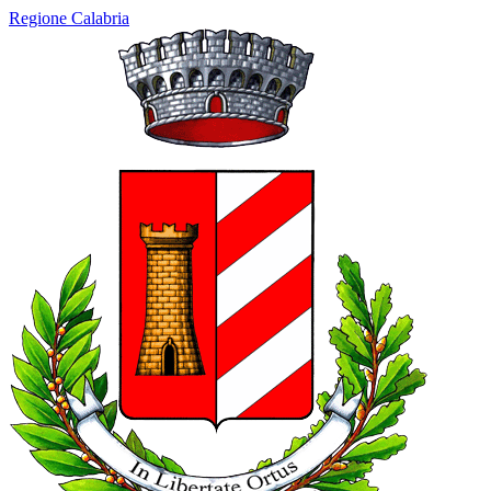
Regione Calabria