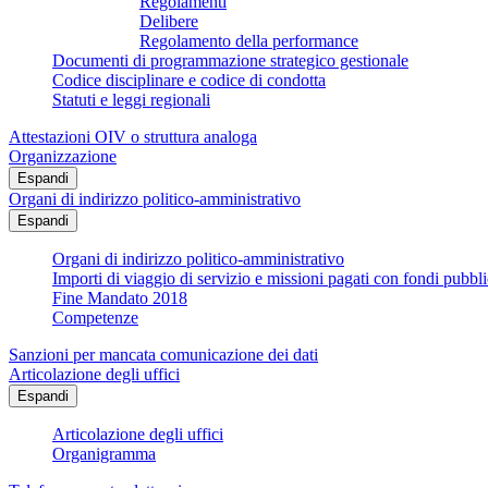
Regolamenti
Delibere
Regolamento della performance
Documenti di programmazione strategico gestionale
Codice disciplinare e codice di condotta
Statuti e leggi regionali
Attestazioni OIV o struttura analoga
Organizzazione
Espandi
Organi di indirizzo politico-amministrativo
Espandi
Organi di indirizzo politico-amministrativo
Importi di viaggio di servizio e missioni pagati con fondi pubbli
Fine Mandato 2018
Competenze
Sanzioni per mancata comunicazione dei dati
Articolazione degli uffici
Espandi
Articolazione degli uffici
Organigramma