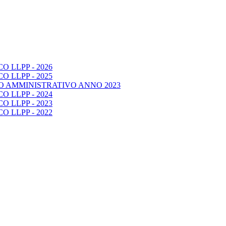
 LLPP - 2026
 LLPP - 2025
O AMMINISTRATIVO ANNO 2023
 LLPP - 2024
 LLPP - 2023
 LLPP - 2022