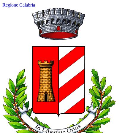
Regione Calabria