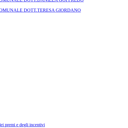
SEGRETARIO COMUNALE DOTT.TERESA GIORDANO
dei premi e degli incentivi