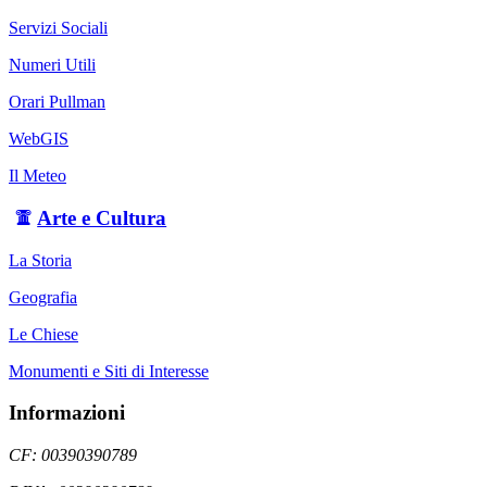
Servizi Sociali
Numeri Utili
Orari Pullman
WebGIS
Il Meteo
Arte e Cultura
La Storia
Geografia
Le Chiese
Monumenti e Siti di Interesse
Informazioni
CF: 00390390789