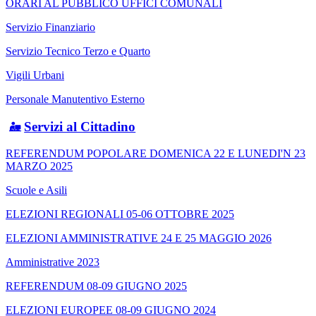
ORARI AL PUBBLICO UFFICI COMUNALI
Servizio Finanziario
Servizio Tecnico Terzo e Quarto
Vigili Urbani
Personale Manutentivo Esterno
Servizi al Cittadino
REFERENDUM POPOLARE DOMENICA 22 E LUNEDI'N 23
MARZO 2025
Scuole e Asili
ELEZIONI REGIONALI 05-06 OTTOBRE 2025
ELEZIONI AMMINISTRATIVE 24 E 25 MAGGIO 2026
Amministrative 2023
REFERENDUM 08-09 GIUGNO 2025
ELEZIONI EUROPEE 08-09 GIUGNO 2024