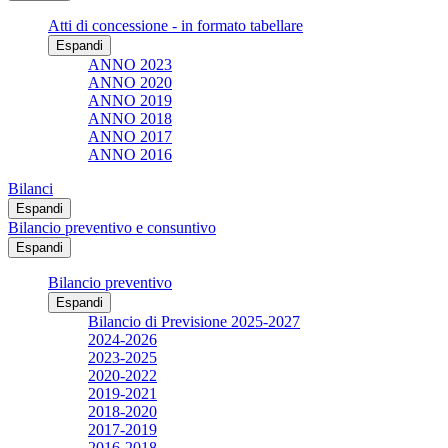
Atti di concessione - in formato tabellare
Espandi
ANNO 2023
ANNO 2020
ANNO 2019
ANNO 2018
ANNO 2017
ANNO 2016
Bilanci
Espandi
Bilancio preventivo e consuntivo
Espandi
Bilancio preventivo
Espandi
Bilancio di Previsione 2025-2027
2024-2026
2023-2025
2020-2022
2019-2021
2018-2020
2017-2019
2016-2018