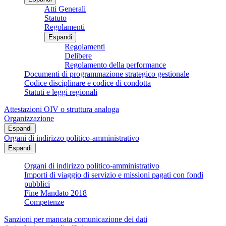
Atti Generali
Statuto
Regolamenti
Espandi
Regolamenti
Delibere
Regolamento della performance
Documenti di programmazione strategico gestionale
Codice disciplinare e codice di condotta
Statuti e leggi regionali
Attestazioni OIV o struttura analoga
Organizzazione
Espandi
Organi di indirizzo politico-amministrativo
Espandi
Organi di indirizzo politico-amministrativo
Importi di viaggio di servizio e missioni pagati con fondi
pubblici
Fine Mandato 2018
Competenze
Sanzioni per mancata comunicazione dei dati