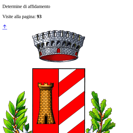
Determine di affidamento
Visite alla pagina:
93