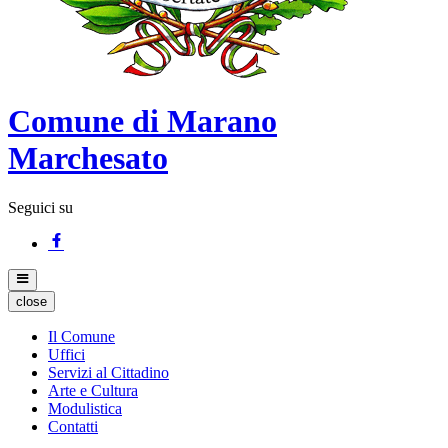
Comune di Marano
Marchesato
Seguici su
close
Il Comune
Uffici
Servizi al Cittadino
Arte e Cultura
Modulistica
Contatti