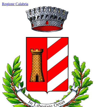
Regione Calabria