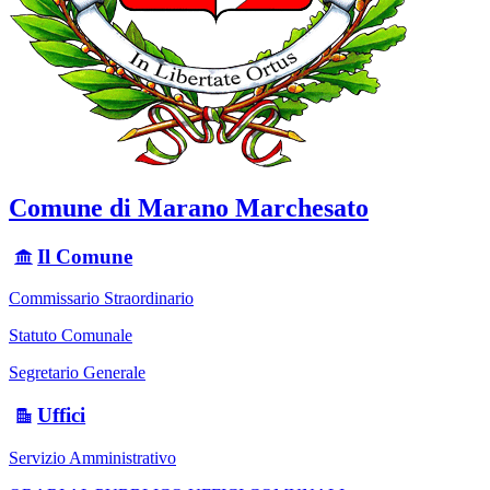
Comune di Marano Marchesato
Il Comune
Commissario Straordinario
Statuto Comunale
Segretario Generale
Uffici
Servizio Amministrativo