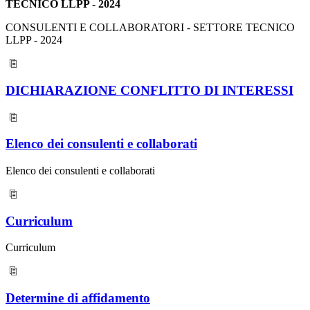
TECNICO LLPP - 2024
CONSULENTI E COLLABORATORI - SETTORE TECNICO
LLPP - 2024
DICHIARAZIONE CONFLITTO DI INTERESSI
Elenco dei consulenti e collaborati
Elenco dei consulenti e collaborati
Curriculum
Curriculum
Determine di affidamento