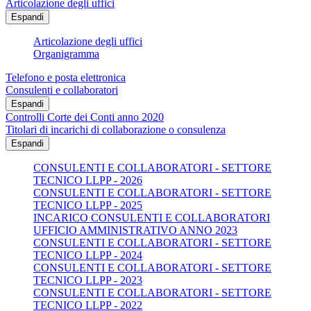
Articolazione degli uffici
Espandi
Articolazione degli uffici
Organigramma
Telefono e posta elettronica
Consulenti e collaboratori
Espandi
Controlli Corte dei Conti anno 2020
Titolari di incarichi di collaborazione o consulenza
Espandi
CONSULENTI E COLLABORATORI - SETTORE
TECNICO LLPP - 2026
CONSULENTI E COLLABORATORI - SETTORE
TECNICO LLPP - 2025
INCARICO CONSULENTI E COLLABORATORI
UFFICIO AMMINISTRATIVO ANNO 2023
CONSULENTI E COLLABORATORI - SETTORE
TECNICO LLPP - 2024
CONSULENTI E COLLABORATORI - SETTORE
TECNICO LLPP - 2023
CONSULENTI E COLLABORATORI - SETTORE
TECNICO LLPP - 2022