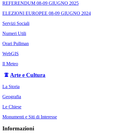
REFERENDUM 08-09 GIUGNO 2025
ELEZIONI EUROPEE 08-09 GIUGNO 2024
Servizi Sociali
Numeri Utili
Orari Pullman
WebGIS
Il Meteo
Arte e Cultura
La Storia
Geografia
Le Chiese
Monumenti e Siti di Interesse
Informazioni