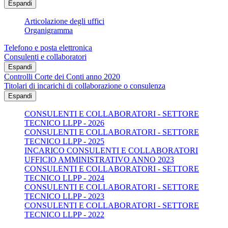
Espandi
Articolazione degli uffici
Organigramma
Telefono e posta elettronica
Consulenti e collaboratori
Espandi
Controlli Corte dei Conti anno 2020
Titolari di incarichi di collaborazione o consulenza
Espandi
CONSULENTI E COLLABORATORI - SETTORE
TECNICO LLPP - 2026
CONSULENTI E COLLABORATORI - SETTORE
TECNICO LLPP - 2025
INCARICO CONSULENTI E COLLABORATORI
UFFICIO AMMINISTRATIVO ANNO 2023
CONSULENTI E COLLABORATORI - SETTORE
TECNICO LLPP - 2024
CONSULENTI E COLLABORATORI - SETTORE
TECNICO LLPP - 2023
CONSULENTI E COLLABORATORI - SETTORE
TECNICO LLPP - 2022