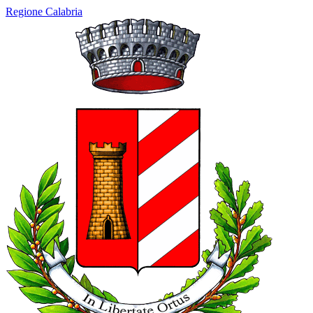
Regione Calabria