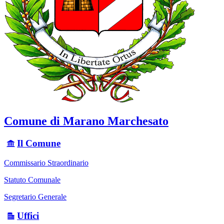
Comune di Marano Marchesato
Il Comune
Commissario Straordinario
Statuto Comunale
Segretario Generale
Uffici