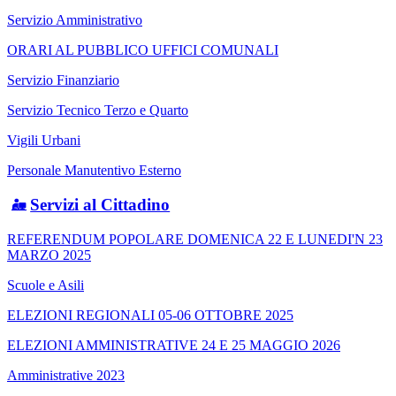
Servizio Amministrativo
ORARI AL PUBBLICO UFFICI COMUNALI
Servizio Finanziario
Servizio Tecnico Terzo e Quarto
Vigili Urbani
Personale Manutentivo Esterno
Servizi al Cittadino
REFERENDUM POPOLARE DOMENICA 22 E LUNEDI'N 23
MARZO 2025
Scuole e Asili
ELEZIONI REGIONALI 05-06 OTTOBRE 2025
ELEZIONI AMMINISTRATIVE 24 E 25 MAGGIO 2026
Amministrative 2023