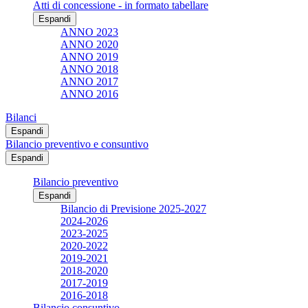
Atti di concessione - in formato tabellare
Espandi
ANNO 2023
ANNO 2020
ANNO 2019
ANNO 2018
ANNO 2017
ANNO 2016
Bilanci
Espandi
Bilancio preventivo e consuntivo
Espandi
Bilancio preventivo
Espandi
Bilancio di Previsione 2025-2027
2024-2026
2023-2025
2020-2022
2019-2021
2018-2020
2017-2019
2016-2018
Bilancio consuntivo