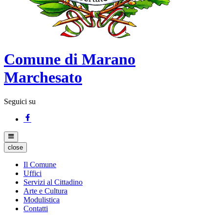
Comune di Marano
Marchesato
Seguici su
close
Il Comune
Uffici
Servizi al Cittadino
Arte e Cultura
Modulistica
Contatti