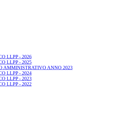
 LLPP - 2026
 LLPP - 2025
O AMMINISTRATIVO ANNO 2023
 LLPP - 2024
 LLPP - 2023
 LLPP - 2022