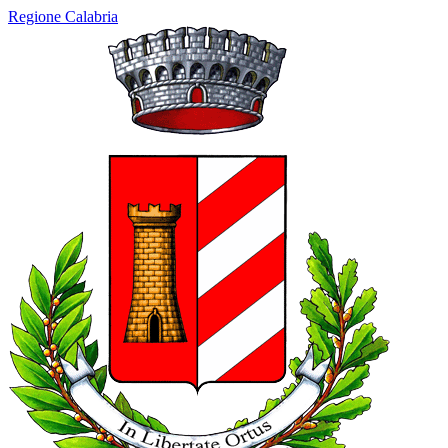
Regione Calabria