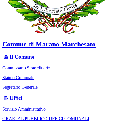
Comune di Marano Marchesato
Il Comune
Commissario Straordinario
Statuto Comunale
Segretario Generale
Uffici
Servizio Amministrativo
ORARI AL PUBBLICO UFFICI COMUNALI