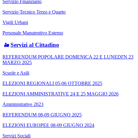
Servizio Finanziario
Servizio Tecnico Terzo e Quarto
Vigili Urbani
Personale Manutentivo Esterno
Servizi al Cittadino
REFERENDUM POPOLARE DOMENICA 22 E LUNEDI'N 23
MARZO 2025
Scuole e Asili
ELEZIONI REGIONALI 05-06 OTTOBRE 2025
ELEZIONI AMMINISTRATIVE 24 E 25 MAGGIO 2026
Amministrative 2023
REFERENDUM 08-09 GIUGNO 2025
ELEZIONI EUROPEE 08-09 GIUGNO 2024
Servizi Sociali