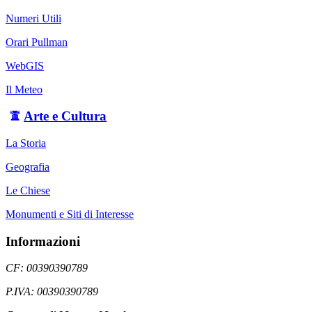
Numeri Utili
Orari Pullman
WebGIS
Il Meteo
Arte e Cultura
La Storia
Geografia
Le Chiese
Monumenti e Siti di Interesse
Informazioni
CF: 00390390789
P.IVA: 00390390789