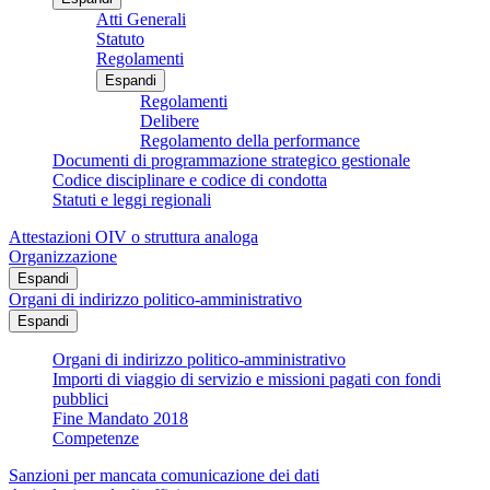
Atti Generali
Statuto
Regolamenti
Espandi
Regolamenti
Delibere
Regolamento della performance
Documenti di programmazione strategico gestionale
Codice disciplinare e codice di condotta
Statuti e leggi regionali
Attestazioni OIV o struttura analoga
Organizzazione
Espandi
Organi di indirizzo politico-amministrativo
Espandi
Organi di indirizzo politico-amministrativo
Importi di viaggio di servizio e missioni pagati con fondi
pubblici
Fine Mandato 2018
Competenze
Sanzioni per mancata comunicazione dei dati