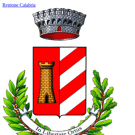
Regione Calabria