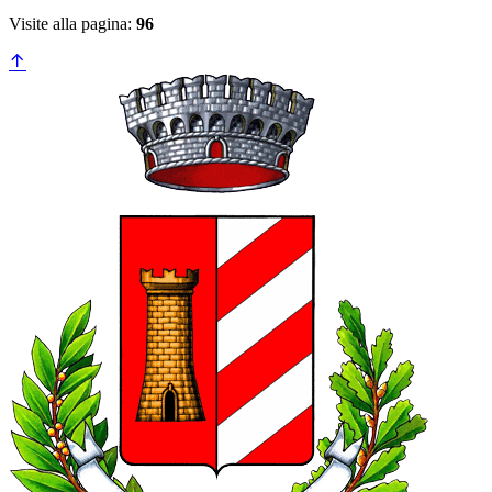
Visite alla pagina:
96