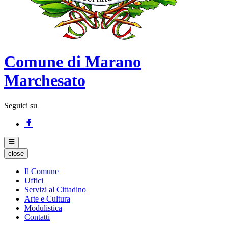
Comune di Marano
Marchesato
Seguici su
close
Il Comune
Uffici
Servizi al Cittadino
Arte e Cultura
Modulistica
Contatti