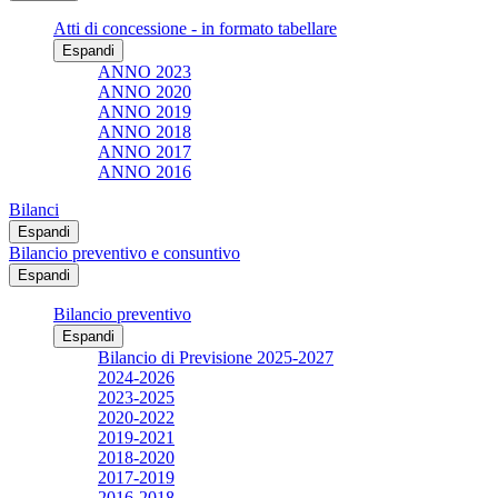
Atti di concessione - in formato tabellare
Espandi
ANNO 2023
ANNO 2020
ANNO 2019
ANNO 2018
ANNO 2017
ANNO 2016
Bilanci
Espandi
Bilancio preventivo e consuntivo
Espandi
Bilancio preventivo
Espandi
Bilancio di Previsione 2025-2027
2024-2026
2023-2025
2020-2022
2019-2021
2018-2020
2017-2019
2016-2018