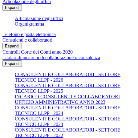
Articolazione degli uffici
Espandi
Articolazione degli uffici
Organigramma
Telefono e posta elettronica
Consulenti e collaboratori
Espandi
Controlli Corte dei Conti anno 2020
Titolari di incarichi di collaborazione o consulenza
Espandi
CONSULENTI E COLLABORATORI - SETTORE
TECNICO LLPP - 2026
CONSULENTI E COLLABORATORI - SETTORE
TECNICO LLPP - 2025
INCARICO CONSULENTI E COLLABORATORI
UFFICIO AMMINISTRATIVO ANNO 2023
CONSULENTI E COLLABORATORI - SETTORE
TECNICO LLPP - 2024
CONSULENTI E COLLABORATORI - SETTORE
TECNICO LLPP - 2023
CONSULENTI E COLLABORATORI - SETTORE
TECNICO LLPP - 2022