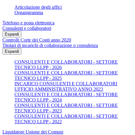
Articolazione degli uffici
Organigramma
Telefono e posta elettronica
Consulenti e collaboratori
Espandi
Controlli Corte dei Conti anno 2020
Titolari di incarichi di collaborazione o consulenza
Espandi
CONSULENTI E COLLABORATORI - SETTORE
TECNICO LLPP - 2026
CONSULENTI E COLLABORATORI - SETTORE
TECNICO LLPP - 2025
INCARICO CONSULENTI E COLLABORATORI
UFFICIO AMMINISTRATIVO ANNO 2023
CONSULENTI E COLLABORATORI - SETTORE
TECNICO LLPP - 2024
CONSULENTI E COLLABORATORI - SETTORE
TECNICO LLPP - 2023
CONSULENTI E COLLABORATORI - SETTORE
TECNICO LLPP - 2022
Liquidatore Unione dei Comuni