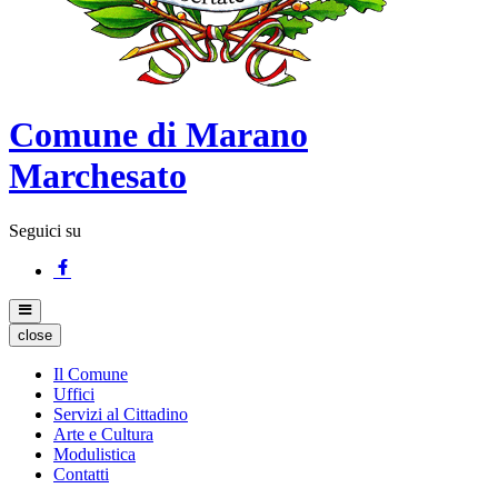
Comune di Marano
Marchesato
Seguici su
close
Il Comune
Uffici
Servizi al Cittadino
Arte e Cultura
Modulistica
Contatti