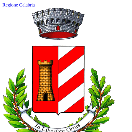
Regione Calabria