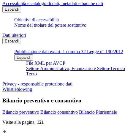
Accessibilità e catalogo di dati, metadati e banche dati
Espandi
Obiettivi di accessibilità
Nome del titolare del potere sostitutivo
Dati ulteriori
Espandi
Pubblicazione dati ex art. 1 comma 32 Legge n° 190/2012
Espandi
File XML per AVCP
Settore Amministrativo, Finanziario e SettoreTecnico
Terzo
Privacy - responsabile protezione dati
Whistleblowing
Bilancio preventivo e consuntivo
Bilancio preventivo
Bilancio consuntivo
Bilancio Pluriennale
Visite alla pagina:
121