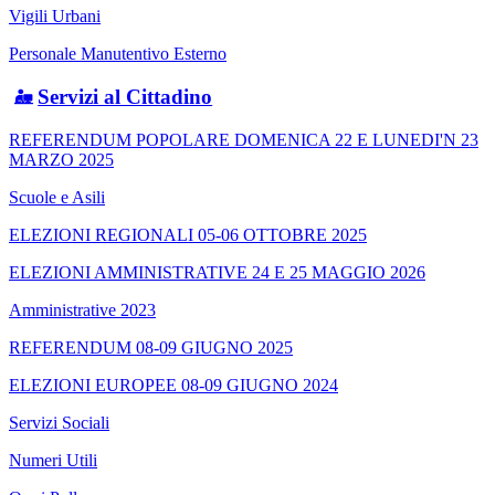
Vigili Urbani
Personale Manutentivo Esterno
Servizi al Cittadino
REFERENDUM POPOLARE DOMENICA 22 E LUNEDI'N 23
MARZO 2025
Scuole e Asili
ELEZIONI REGIONALI 05-06 OTTOBRE 2025
ELEZIONI AMMINISTRATIVE 24 E 25 MAGGIO 2026
Amministrative 2023
REFERENDUM 08-09 GIUGNO 2025
ELEZIONI EUROPEE 08-09 GIUGNO 2024
Servizi Sociali
Numeri Utili