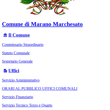
Comune di Marano Marchesato
Il Comune
Commissario Straordinario
Statuto Comunale
Segretario Generale
Uffici
Servizio Amministrativo
ORARI AL PUBBLICO UFFICI COMUNALI
Servizio Finanziario
Servizio Tecnico Terzo e Quarto