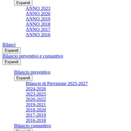
Espandi
ANNO 2023
ANNO 2020
ANNO 2019
ANNO 2018
ANNO 2017
ANNO 2016
Bilanci
Espandi
Bilancio preventivo e consuntivo
Espandi
Bilancio preventivo
Espandi
Bilancio di Previsione 2025-2027
2024-2026
2023-2025
2020-2022
2019-2021
2018-2020
2017-2019
2016-2018
Bilancio consuntivo