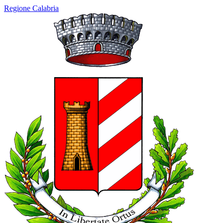
Regione Calabria