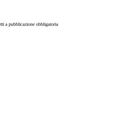
ti a pubblicazione obbligatoria