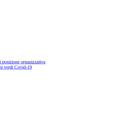
i posizione organizzativa
ioni verdi Covid-19