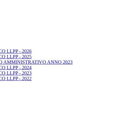
 LLPP - 2026
 LLPP - 2025
O AMMINISTRATIVO ANNO 2023
 LLPP - 2024
 LLPP - 2023
 LLPP - 2022