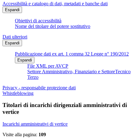
Accessibilità e catalogo di dati, metadati e banche dati
Espandi
Obiettivi di accessibilità
Nome del titolare del potere sostitutivo
Dati ulteriori
Espandi
Pubblicazione dati ex art. 1 comma 32 Legge n° 190/2012
Espandi
File XML per AVCP
Settore Amministrativo, Finanziario e SettoreTecnico
Terzo
Privacy - responsabile protezione dati
Whistleblowing
Titolari di incarichi dirigenziali amministrativi di
vertice
Incarichi amministrativi di vertice
Visite alla pagina:
109