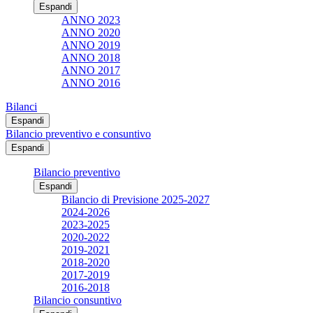
Espandi
ANNO 2023
ANNO 2020
ANNO 2019
ANNO 2018
ANNO 2017
ANNO 2016
Bilanci
Espandi
Bilancio preventivo e consuntivo
Espandi
Bilancio preventivo
Espandi
Bilancio di Previsione 2025-2027
2024-2026
2023-2025
2020-2022
2019-2021
2018-2020
2017-2019
2016-2018
Bilancio consuntivo