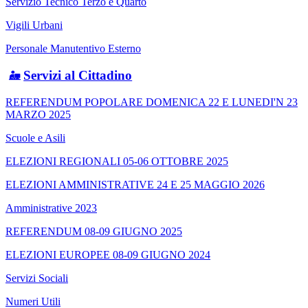
Servizio Tecnico Terzo e Quarto
Vigili Urbani
Personale Manutentivo Esterno
Servizi al Cittadino
REFERENDUM POPOLARE DOMENICA 22 E LUNEDI'N 23
MARZO 2025
Scuole e Asili
ELEZIONI REGIONALI 05-06 OTTOBRE 2025
ELEZIONI AMMINISTRATIVE 24 E 25 MAGGIO 2026
Amministrative 2023
REFERENDUM 08-09 GIUGNO 2025
ELEZIONI EUROPEE 08-09 GIUGNO 2024
Servizi Sociali
Numeri Utili