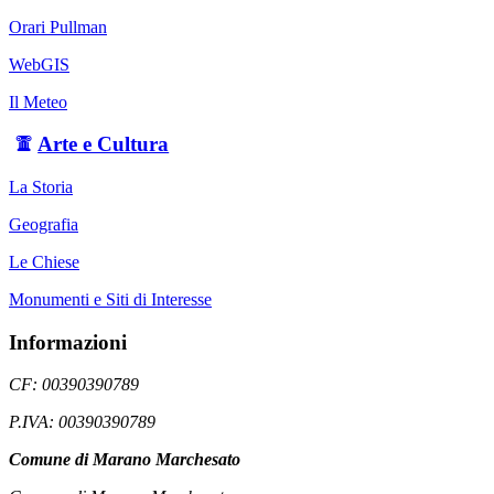
Orari Pullman
WebGIS
Il Meteo
Arte e Cultura
La Storia
Geografia
Le Chiese
Monumenti e Siti di Interesse
Informazioni
CF: 00390390789
P.IVA: 00390390789
Comune di Marano Marchesato