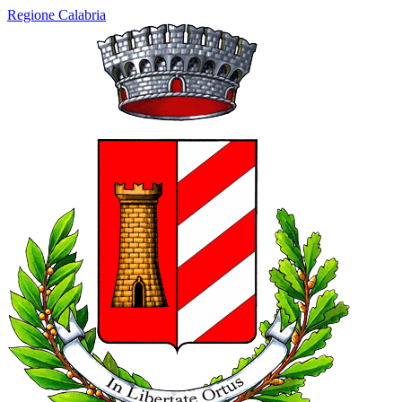
Regione Calabria