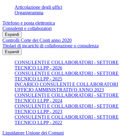
Articolazione degli uffici
Organigramma
Telefono e posta elettronica
Consulenti e collaboratori
Espandi
Controlli Corte dei Conti anno 2020
Titolari di incarichi di collaborazione o consulenza
Espandi
CONSULENTI E COLLABORATORI - SETTORE
TECNICO LLPP - 2026
CONSULENTI E COLLABORATORI - SETTORE
TECNICO LLPP - 2025
INCARICO CONSULENTI E COLLABORATORI
UFFICIO AMMINISTRATIVO ANNO 2023
CONSULENTI E COLLABORATORI - SETTORE
TECNICO LLPP - 2024
CONSULENTI E COLLABORATORI - SETTORE
TECNICO LLPP - 2023
CONSULENTI E COLLABORATORI - SETTORE
TECNICO LLPP - 2022
Liquidatore Unione dei Comuni