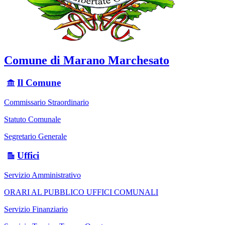
Comune di Marano Marchesato
Il Comune
Commissario Straordinario
Statuto Comunale
Segretario Generale
Uffici
Servizio Amministrativo
ORARI AL PUBBLICO UFFICI COMUNALI
Servizio Finanziario