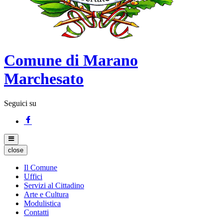
Comune di Marano
Marchesato
Seguici su
close
Il Comune
Uffici
Servizi al Cittadino
Arte e Cultura
Modulistica
Contatti