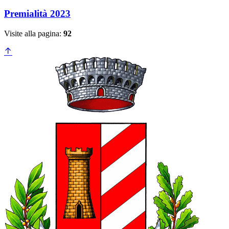
Premialità 2023
Visite alla pagina:
92