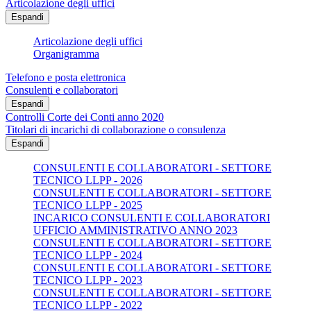
Articolazione degli uffici
Espandi
Articolazione degli uffici
Organigramma
Telefono e posta elettronica
Consulenti e collaboratori
Espandi
Controlli Corte dei Conti anno 2020
Titolari di incarichi di collaborazione o consulenza
Espandi
CONSULENTI E COLLABORATORI - SETTORE
TECNICO LLPP - 2026
CONSULENTI E COLLABORATORI - SETTORE
TECNICO LLPP - 2025
INCARICO CONSULENTI E COLLABORATORI
UFFICIO AMMINISTRATIVO ANNO 2023
CONSULENTI E COLLABORATORI - SETTORE
TECNICO LLPP - 2024
CONSULENTI E COLLABORATORI - SETTORE
TECNICO LLPP - 2023
CONSULENTI E COLLABORATORI - SETTORE
TECNICO LLPP - 2022