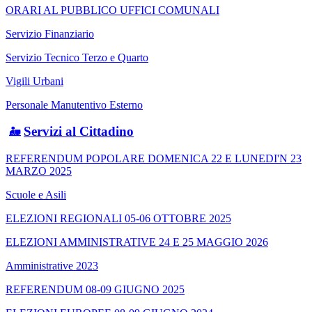
ORARI AL PUBBLICO UFFICI COMUNALI
Servizio Finanziario
Servizio Tecnico Terzo e Quarto
Vigili Urbani
Personale Manutentivo Esterno
Servizi al Cittadino
REFERENDUM POPOLARE DOMENICA 22 E LUNEDI'N 23
MARZO 2025
Scuole e Asili
ELEZIONI REGIONALI 05-06 OTTOBRE 2025
ELEZIONI AMMINISTRATIVE 24 E 25 MAGGIO 2026
Amministrative 2023
REFERENDUM 08-09 GIUGNO 2025