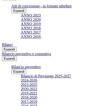
Atti di concessione - in formato tabellare
Espandi
ANNO 2023
ANNO 2020
ANNO 2019
ANNO 2018
ANNO 2017
ANNO 2016
Bilanci
Espandi
Bilancio preventivo e consuntivo
Espandi
Bilancio preventivo
Espandi
Bilancio di Previsione 2025-2027
2024-2026
2023-2025
2020-2022
2019-2021
2018-2020
2017-2019
2016-2018