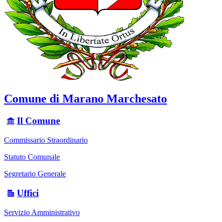
Comune di Marano Marchesato
Il Comune
Commissario Straordinario
Statuto Comunale
Segretario Generale
Uffici
Servizio Amministrativo