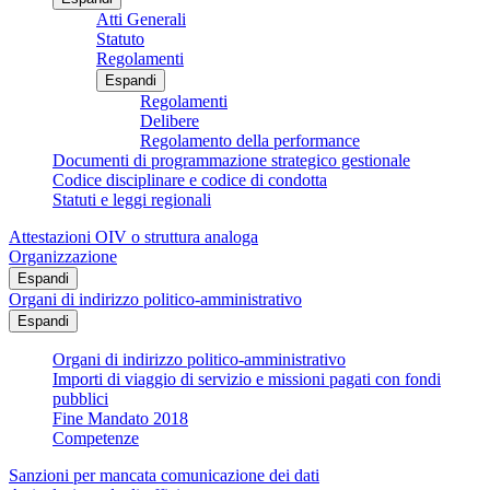
Atti Generali
Statuto
Regolamenti
Espandi
Regolamenti
Delibere
Regolamento della performance
Documenti di programmazione strategico gestionale
Codice disciplinare e codice di condotta
Statuti e leggi regionali
Attestazioni OIV o struttura analoga
Organizzazione
Espandi
Organi di indirizzo politico-amministrativo
Espandi
Organi di indirizzo politico-amministrativo
Importi di viaggio di servizio e missioni pagati con fondi
pubblici
Fine Mandato 2018
Competenze
Sanzioni per mancata comunicazione dei dati