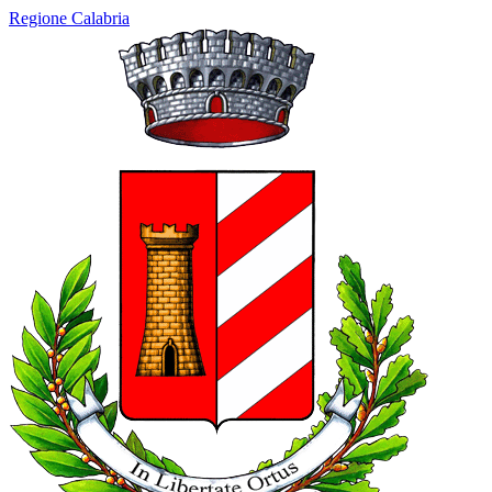
Regione Calabria