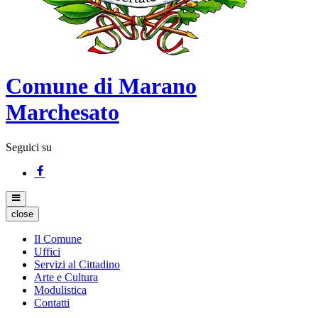
Comune di Marano
Marchesato
Seguici su
close
Il Comune
Uffici
Servizi al Cittadino
Arte e Cultura
Modulistica
Contatti