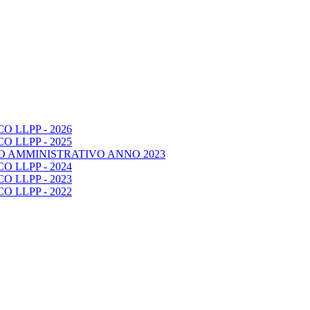
 LLPP - 2026
 LLPP - 2025
O AMMINISTRATIVO ANNO 2023
 LLPP - 2024
 LLPP - 2023
 LLPP - 2022