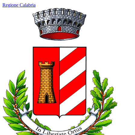
Regione Calabria