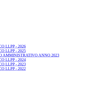
 LLPP - 2026
 LLPP - 2025
O AMMINISTRATIVO ANNO 2023
 LLPP - 2024
 LLPP - 2023
 LLPP - 2022