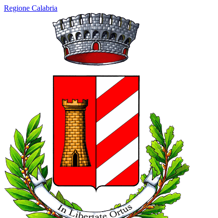
Regione Calabria