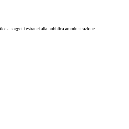
rtice a soggetti estranei alla pubblica amministrazione