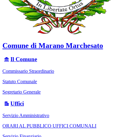
Comune di Marano Marchesato
Il Comune
Commissario Straordinario
Statuto Comunale
Segretario Generale
Uffici
Servizio Amministrativo
ORARI AL PUBBLICO UFFICI COMUNALI
Servizio Finanziario