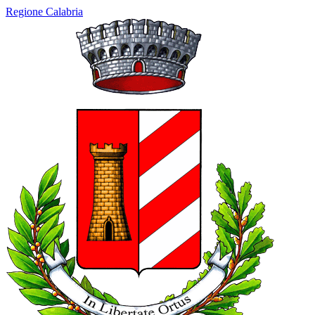
Regione Calabria