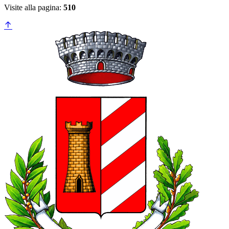
Visite alla pagina:
510