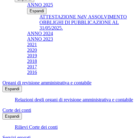
ANNO 2025
Espandi
ATTESTAZIONE NdV ASSOLVIMENTO
OBBLIGHI DI PUBBLICAZIONE AL
31/05/2025.
ANNO 2024
ANNO 2023
2021
2020
2019
2018
2017
2016
Organi di revisione amministrativa e contabile
Espandi
Relazioni degli organi di revisione amministrativa e contabile
Corte dei conti
Espandi
Rilievi Corte dei conti
Servizi erogati