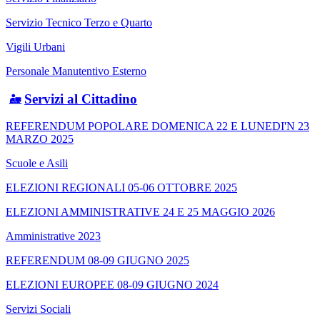
Servizio Tecnico Terzo e Quarto
Vigili Urbani
Personale Manutentivo Esterno
Servizi al Cittadino
REFERENDUM POPOLARE DOMENICA 22 E LUNEDI'N 23
MARZO 2025
Scuole e Asili
ELEZIONI REGIONALI 05-06 OTTOBRE 2025
ELEZIONI AMMINISTRATIVE 24 E 25 MAGGIO 2026
Amministrative 2023
REFERENDUM 08-09 GIUGNO 2025
ELEZIONI EUROPEE 08-09 GIUGNO 2024
Servizi Sociali