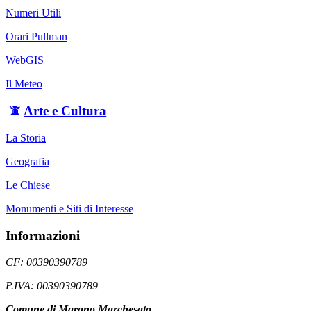
Numeri Utili
Orari Pullman
WebGIS
Il Meteo
Arte e Cultura
La Storia
Geografia
Le Chiese
Monumenti e Siti di Interesse
Informazioni
CF: 00390390789
P.IVA: 00390390789
Comune di Marano Marchesato