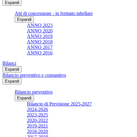
Espandi
Atti di concessione - in formato tabellare
Espandi
ANNO 2023
ANNO 2020
ANNO 2019
ANNO 2018
ANNO 2017
ANNO 2016
Bilanci
Espandi
Bilancio preventivo e consuntivo
Espandi
Bilancio preventivo
Espandi
Bilancio di Previsione 2025-2027
2024-2026
2023-2025
2020-2022
2019-2021
2018-2020
2017-2019