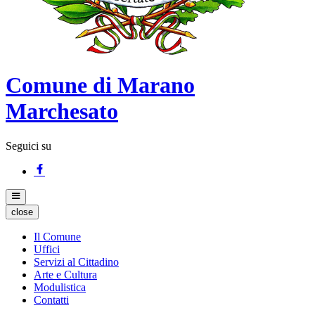
Comune di Marano
Marchesato
Seguici su
close
Il Comune
Uffici
Servizi al Cittadino
Arte e Cultura
Modulistica
Contatti