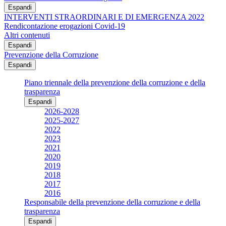
Espandi
INTERVENTI STRAORDINARI E DI EMERGENZA 2022
Rendicontazione erogazioni Covid-19
Altri contenuti
Espandi
Prevenzione della Corruzione
Espandi
Piano triennale della prevenzione della corruzione e della
trasparenza
Espandi
2026-2028
2025-2027
2022
2023
2021
2020
2019
2018
2017
2016
Responsabile della prevenzione della corruzione e della
trasparenza
Espandi