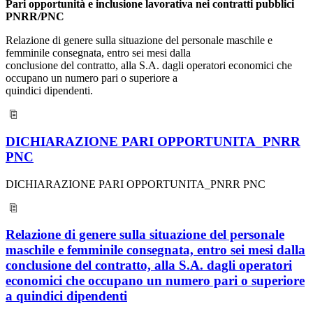
Pari opportunità e inclusione lavorativa nei contratti pubblici
PNRR/PNC
Relazione di genere sulla situazione del personale maschile e
femminile consegnata, entro sei mesi dalla
conclusione del contratto, alla S.A. dagli operatori economici che
occupano un numero pari o superiore a
quindici dipendenti.
DICHIARAZIONE PARI OPPORTUNITA_PNRR
PNC
DICHIARAZIONE PARI OPPORTUNITA_PNRR PNC
Relazione di genere sulla situazione del personale
maschile e femminile consegnata, entro sei mesi dalla
conclusione del contratto, alla S.A. dagli operatori
economici che occupano un numero pari o superiore
a quindici dipendenti