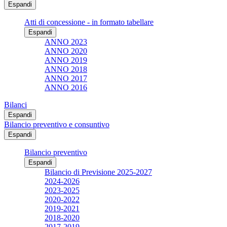
Espandi
Atti di concessione - in formato tabellare
Espandi
ANNO 2023
ANNO 2020
ANNO 2019
ANNO 2018
ANNO 2017
ANNO 2016
Bilanci
Espandi
Bilancio preventivo e consuntivo
Espandi
Bilancio preventivo
Espandi
Bilancio di Previsione 2025-2027
2024-2026
2023-2025
2020-2022
2019-2021
2018-2020
2017-2019