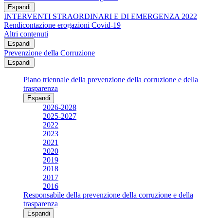
Espandi
INTERVENTI STRAORDINARI E DI EMERGENZA 2022
Rendicontazione erogazioni Covid-19
Altri contenuti
Espandi
Prevenzione della Corruzione
Espandi
Piano triennale della prevenzione della corruzione e della
trasparenza
Espandi
2026-2028
2025-2027
2022
2023
2021
2020
2019
2018
2017
2016
Responsabile della prevenzione della corruzione e della
trasparenza
Espandi