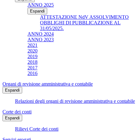
ANNO 2025
Espandi
ATTESTAZIONE NdV ASSOLVIMENTO
OBBLIGHI DI PUBBLICAZIONE AL
31/05/2025.
ANNO 2024
ANNO 2023
2021
2020
2019
2018
2017
2016
Organi di revisione amministrativa e contabile
Espandi
Relazioni degli organi di revisione amministrativa e contabile
Corte dei conti
Espandi
Rilievi Corte dei conti
Servizi erogati