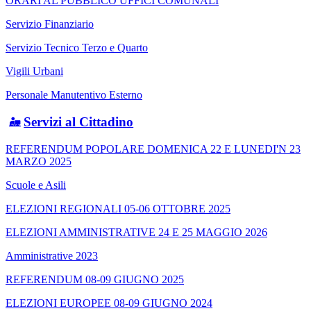
ORARI AL PUBBLICO UFFICI COMUNALI
Servizio Finanziario
Servizio Tecnico Terzo e Quarto
Vigili Urbani
Personale Manutentivo Esterno
Servizi al Cittadino
REFERENDUM POPOLARE DOMENICA 22 E LUNEDI'N 23
MARZO 2025
Scuole e Asili
ELEZIONI REGIONALI 05-06 OTTOBRE 2025
ELEZIONI AMMINISTRATIVE 24 E 25 MAGGIO 2026
Amministrative 2023
REFERENDUM 08-09 GIUGNO 2025
ELEZIONI EUROPEE 08-09 GIUGNO 2024