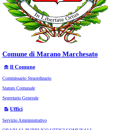
Comune di Marano Marchesato
Il Comune
Commissario Straordinario
Statuto Comunale
Segretario Generale
Uffici
Servizio Amministrativo