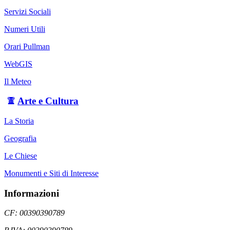
Servizi Sociali
Numeri Utili
Orari Pullman
WebGIS
Il Meteo
Arte e Cultura
La Storia
Geografia
Le Chiese
Monumenti e Siti di Interesse
Informazioni
CF: 00390390789