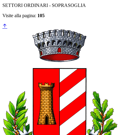
SETTORI ORDINARI - SOPRASOGLIA
Visite alla pagina:
105