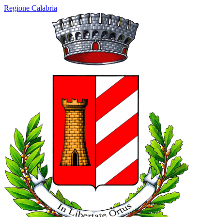
Regione Calabria