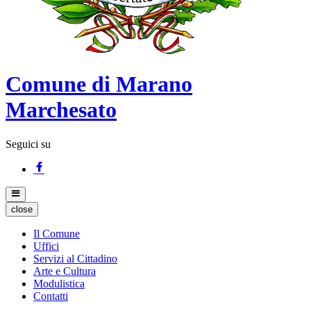
Comune di Marano
Marchesato
Seguici su
close
Il Comune
Uffici
Servizi al Cittadino
Arte e Cultura
Modulistica
Contatti