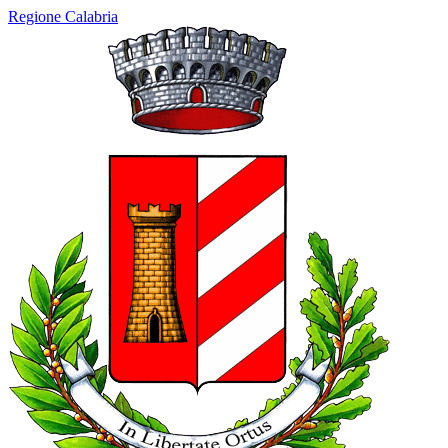
Regione Calabria