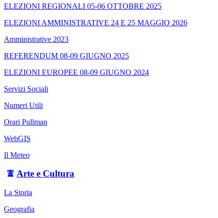
ELEZIONI REGIONALI 05-06 OTTOBRE 2025
ELEZIONI AMMINISTRATIVE 24 E 25 MAGGIO 2026
Amministrative 2023
REFERENDUM 08-09 GIUGNO 2025
ELEZIONI EUROPEE 08-09 GIUGNO 2024
Servizi Sociali
Numeri Utili
Orari Pullman
WebGIS
Il Meteo
Arte e Cultura
La Storia
Geografia