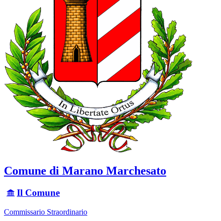
Comune di Marano Marchesato
Il Comune
Commissario Straordinario