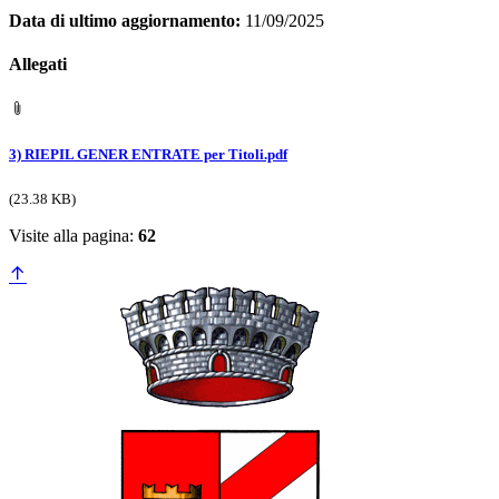
Data di ultimo aggiornamento:
11/09/2025
Allegati
3) RIEPIL GENER ENTRATE per Titoli.pdf
(23.38 KB)
Visite alla pagina:
62