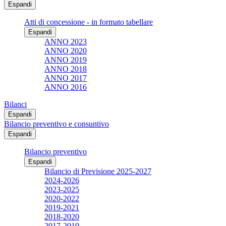
Espandi
Atti di concessione - in formato tabellare
Espandi
ANNO 2023
ANNO 2020
ANNO 2019
ANNO 2018
ANNO 2017
ANNO 2016
Bilanci
Espandi
Bilancio preventivo e consuntivo
Espandi
Bilancio preventivo
Espandi
Bilancio di Previsione 2025-2027
2024-2026
2023-2025
2020-2022
2019-2021
2018-2020
2017-2019