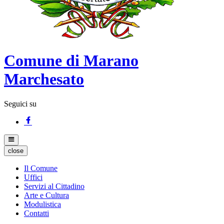
Comune di Marano
Marchesato
Seguici su
close
Il Comune
Uffici
Servizi al Cittadino
Arte e Cultura
Modulistica
Contatti