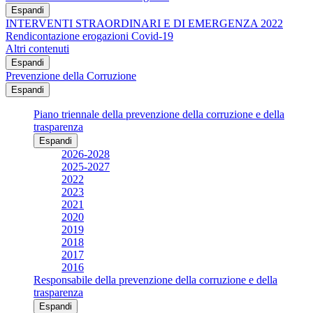
Espandi
INTERVENTI STRAORDINARI E DI EMERGENZA 2022
Rendicontazione erogazioni Covid-19
Altri contenuti
Espandi
Prevenzione della Corruzione
Espandi
Piano triennale della prevenzione della corruzione e della
trasparenza
Espandi
2026-2028
2025-2027
2022
2023
2021
2020
2019
2018
2017
2016
Responsabile della prevenzione della corruzione e della
trasparenza
Espandi