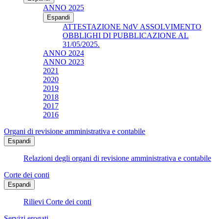
ANNO 2025
Espandi
ATTESTAZIONE NdV ASSOLVIMENTO
OBBLIGHI DI PUBBLICAZIONE AL
31/05/2025.
ANNO 2024
ANNO 2023
2021
2020
2019
2018
2017
2016
Organi di revisione amministrativa e contabile
Espandi
Relazioni degli organi di revisione amministrativa e contabile
Corte dei conti
Espandi
Rilievi Corte dei conti
Servizi erogati