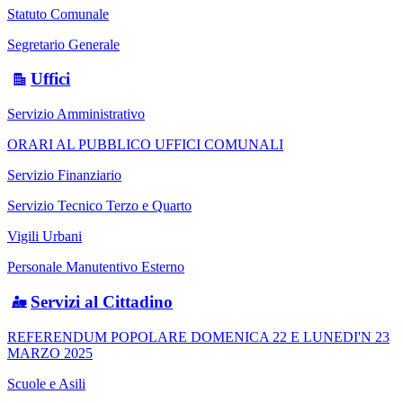
Statuto Comunale
Segretario Generale
Uffici
Servizio Amministrativo
ORARI AL PUBBLICO UFFICI COMUNALI
Servizio Finanziario
Servizio Tecnico Terzo e Quarto
Vigili Urbani
Personale Manutentivo Esterno
Servizi al Cittadino
REFERENDUM POPOLARE DOMENICA 22 E LUNEDI'N 23
MARZO 2025
Scuole e Asili