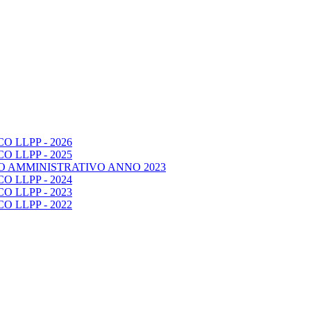
 LLPP - 2026
 LLPP - 2025
O AMMINISTRATIVO ANNO 2023
 LLPP - 2024
 LLPP - 2023
 LLPP - 2022