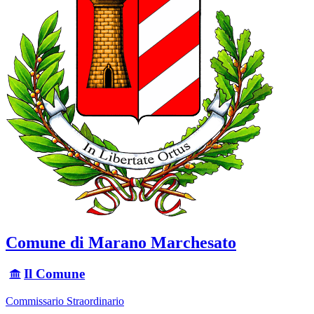
Comune di Marano Marchesato
Il Comune
Commissario Straordinario