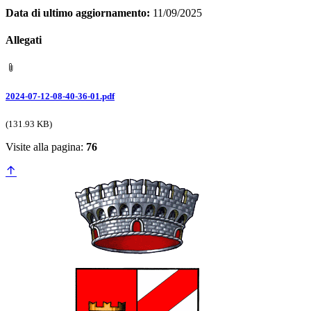
Data di ultimo aggiornamento:
11/09/2025
Allegati
2024-07-12-08-40-36-01.pdf
(131.93 KB)
Visite alla pagina:
76