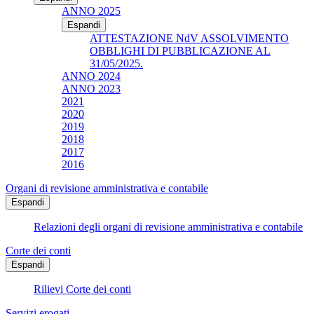
ANNO 2025
Espandi
ATTESTAZIONE NdV ASSOLVIMENTO
OBBLIGHI DI PUBBLICAZIONE AL
31/05/2025.
ANNO 2024
ANNO 2023
2021
2020
2019
2018
2017
2016
Organi di revisione amministrativa e contabile
Espandi
Relazioni degli organi di revisione amministrativa e contabile
Corte dei conti
Espandi
Rilievi Corte dei conti
Servizi erogati