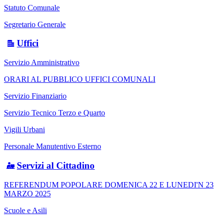
Statuto Comunale
Segretario Generale
Uffici
Servizio Amministrativo
ORARI AL PUBBLICO UFFICI COMUNALI
Servizio Finanziario
Servizio Tecnico Terzo e Quarto
Vigili Urbani
Personale Manutentivo Esterno
Servizi al Cittadino
REFERENDUM POPOLARE DOMENICA 22 E LUNEDI'N 23
MARZO 2025
Scuole e Asili