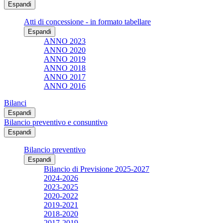
Espandi
Atti di concessione - in formato tabellare
Espandi
ANNO 2023
ANNO 2020
ANNO 2019
ANNO 2018
ANNO 2017
ANNO 2016
Bilanci
Espandi
Bilancio preventivo e consuntivo
Espandi
Bilancio preventivo
Espandi
Bilancio di Previsione 2025-2027
2024-2026
2023-2025
2020-2022
2019-2021
2018-2020
2017-2019