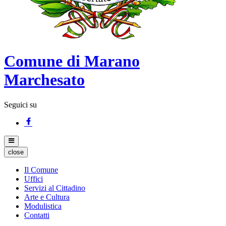
Comune di Marano
Marchesato
Seguici su
close
Il Comune
Uffici
Servizi al Cittadino
Arte e Cultura
Modulistica
Contatti