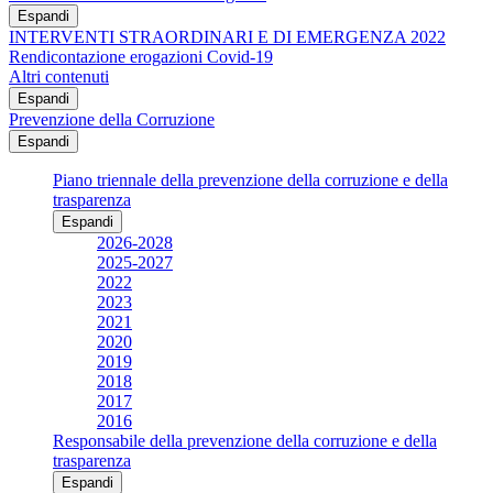
Espandi
INTERVENTI STRAORDINARI E DI EMERGENZA 2022
Rendicontazione erogazioni Covid-19
Altri contenuti
Espandi
Prevenzione della Corruzione
Espandi
Piano triennale della prevenzione della corruzione e della
trasparenza
Espandi
2026-2028
2025-2027
2022
2023
2021
2020
2019
2018
2017
2016
Responsabile della prevenzione della corruzione e della
trasparenza
Espandi