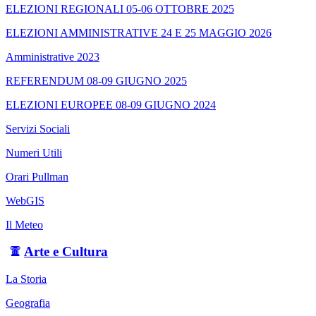
ELEZIONI REGIONALI 05-06 OTTOBRE 2025
ELEZIONI AMMINISTRATIVE 24 E 25 MAGGIO 2026
Amministrative 2023
REFERENDUM 08-09 GIUGNO 2025
ELEZIONI EUROPEE 08-09 GIUGNO 2024
Servizi Sociali
Numeri Utili
Orari Pullman
WebGIS
Il Meteo
Arte e Cultura
La Storia
Geografia