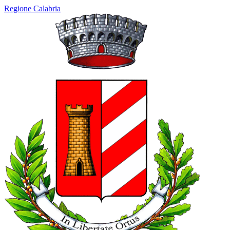
Regione Calabria