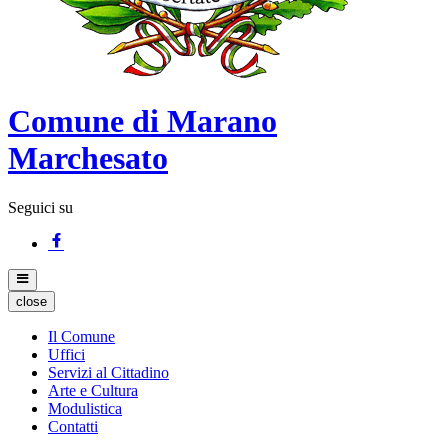
Comune di Marano
Marchesato
Seguici su
close
Il Comune
Uffici
Servizi al Cittadino
Arte e Cultura
Modulistica
Contatti