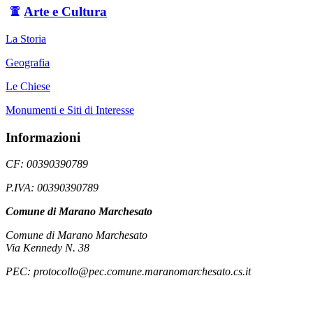
Arte e Cultura
La Storia
Geografia
Le Chiese
Monumenti e Siti di Interesse
Informazioni
CF: 00390390789
P.IVA: 00390390789
Comune di Marano Marchesato
Comune di Marano Marchesato
Via Kennedy N. 38
PEC: protocollo@pec.comune.maranomarchesato.cs.it