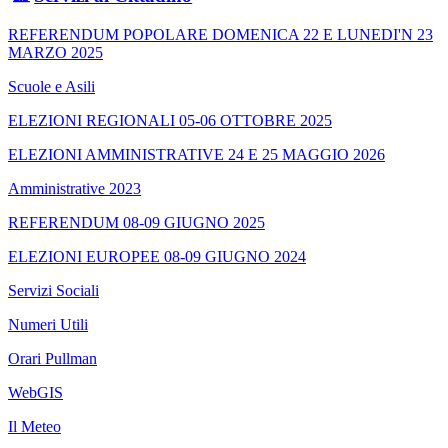
REFERENDUM POPOLARE DOMENICA 22 E LUNEDI'N 23
MARZO 2025
Scuole e Asili
ELEZIONI REGIONALI 05-06 OTTOBRE 2025
ELEZIONI AMMINISTRATIVE 24 E 25 MAGGIO 2026
Amministrative 2023
REFERENDUM 08-09 GIUGNO 2025
ELEZIONI EUROPEE 08-09 GIUGNO 2024
Servizi Sociali
Numeri Utili
Orari Pullman
WebGIS
Il Meteo