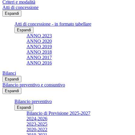
Criteri e modalità
Atti di concessione
Espandi
Atti di concessione - in formato tabellare
Espandi
ANNO 2023
ANNO 2020
ANNO 2019
ANNO 2018
ANNO 2017
ANNO 2016
Bilanci
Espandi
Bilancio preventivo e consuntivo
Espandi
Bilancio preventivo
Espandi
Bilancio di Previsione 2025-2027
2024-2026
2023-2025
2020-2022
2019-2021