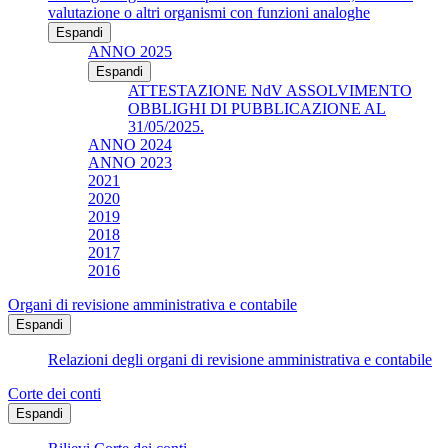
valutazione o altri organismi con funzioni analoghe
Espandi
ANNO 2025
Espandi
ATTESTAZIONE NdV ASSOLVIMENTO
OBBLIGHI DI PUBBLICAZIONE AL
31/05/2025.
ANNO 2024
ANNO 2023
2021
2020
2019
2018
2017
2016
Organi di revisione amministrativa e contabile
Espandi
Relazioni degli organi di revisione amministrativa e contabile
Corte dei conti
Espandi