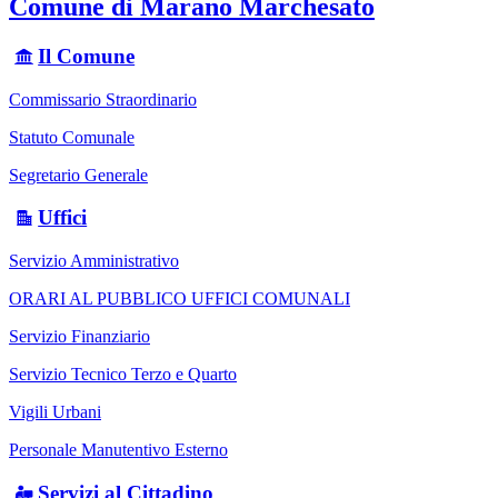
Comune di Marano Marchesato
Il Comune
Commissario Straordinario
Statuto Comunale
Segretario Generale
Uffici
Servizio Amministrativo
ORARI AL PUBBLICO UFFICI COMUNALI
Servizio Finanziario
Servizio Tecnico Terzo e Quarto
Vigili Urbani
Personale Manutentivo Esterno
Servizi al Cittadino