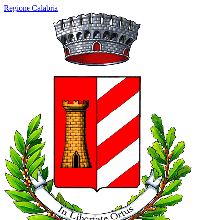
Regione Calabria