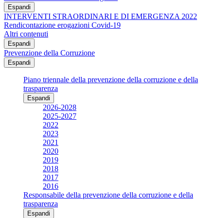
Espandi
INTERVENTI STRAORDINARI E DI EMERGENZA 2022
Rendicontazione erogazioni Covid-19
Altri contenuti
Espandi
Prevenzione della Corruzione
Espandi
Piano triennale della prevenzione della corruzione e della
trasparenza
Espandi
2026-2028
2025-2027
2022
2023
2021
2020
2019
2018
2017
2016
Responsabile della prevenzione della corruzione e della
trasparenza
Espandi