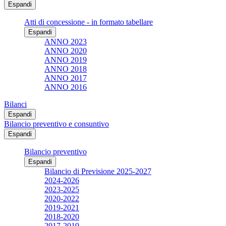
Espandi
Atti di concessione - in formato tabellare
Espandi
ANNO 2023
ANNO 2020
ANNO 2019
ANNO 2018
ANNO 2017
ANNO 2016
Bilanci
Espandi
Bilancio preventivo e consuntivo
Espandi
Bilancio preventivo
Espandi
Bilancio di Previsione 2025-2027
2024-2026
2023-2025
2020-2022
2019-2021
2018-2020
2017-2019