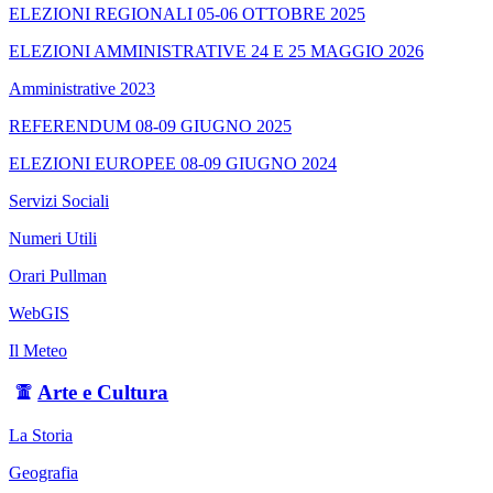
ELEZIONI REGIONALI 05-06 OTTOBRE 2025
ELEZIONI AMMINISTRATIVE 24 E 25 MAGGIO 2026
Amministrative 2023
REFERENDUM 08-09 GIUGNO 2025
ELEZIONI EUROPEE 08-09 GIUGNO 2024
Servizi Sociali
Numeri Utili
Orari Pullman
WebGIS
Il Meteo
Arte e Cultura
La Storia
Geografia