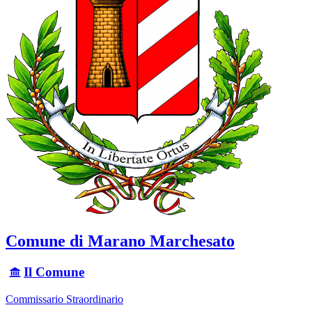
Comune di Marano Marchesato
Il Comune
Commissario Straordinario