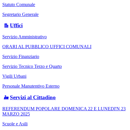
Statuto Comunale
Segretario Generale
Uffici
Servizio Amministrativo
ORARI AL PUBBLICO UFFICI COMUNALI
Servizio Finanziario
Servizio Tecnico Terzo e Quarto
Vigili Urbani
Personale Manutentivo Esterno
Servizi al Cittadino
REFERENDUM POPOLARE DOMENICA 22 E LUNEDI'N 23
MARZO 2025
Scuole e Asili