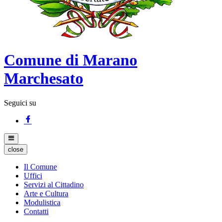
Comune di Marano
Marchesato
Seguici su
close
Il Comune
Uffici
Servizi al Cittadino
Arte e Cultura
Modulistica
Contatti