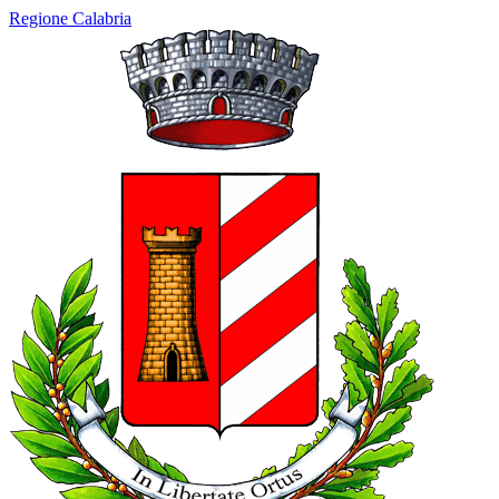
Regione Calabria