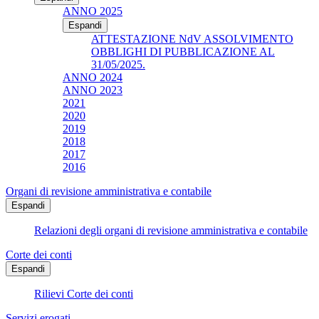
ANNO 2025
Espandi
ATTESTAZIONE NdV ASSOLVIMENTO
OBBLIGHI DI PUBBLICAZIONE AL
31/05/2025.
ANNO 2024
ANNO 2023
2021
2020
2019
2018
2017
2016
Organi di revisione amministrativa e contabile
Espandi
Relazioni degli organi di revisione amministrativa e contabile
Corte dei conti
Espandi
Rilievi Corte dei conti
Servizi erogati