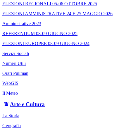
ELEZIONI REGIONALI 05-06 OTTOBRE 2025
ELEZIONI AMMINISTRATIVE 24 E 25 MAGGIO 2026
Amministrative 2023
REFERENDUM 08-09 GIUGNO 2025
ELEZIONI EUROPEE 08-09 GIUGNO 2024
Servizi Sociali
Numeri Utili
Orari Pullman
WebGIS
Il Meteo
Arte e Cultura
La Storia
Geografia