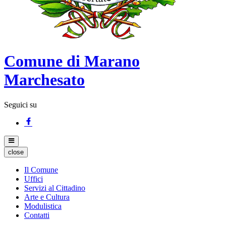
Comune di Marano
Marchesato
Seguici su
close
Il Comune
Uffici
Servizi al Cittadino
Arte e Cultura
Modulistica
Contatti