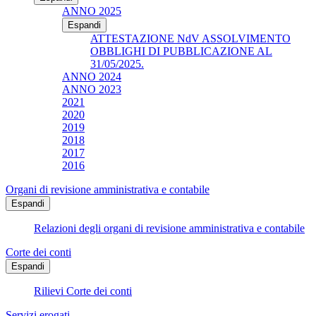
ANNO 2025
Espandi
ATTESTAZIONE NdV ASSOLVIMENTO
OBBLIGHI DI PUBBLICAZIONE AL
31/05/2025.
ANNO 2024
ANNO 2023
2021
2020
2019
2018
2017
2016
Organi di revisione amministrativa e contabile
Espandi
Relazioni degli organi di revisione amministrativa e contabile
Corte dei conti
Espandi
Rilievi Corte dei conti
Servizi erogati