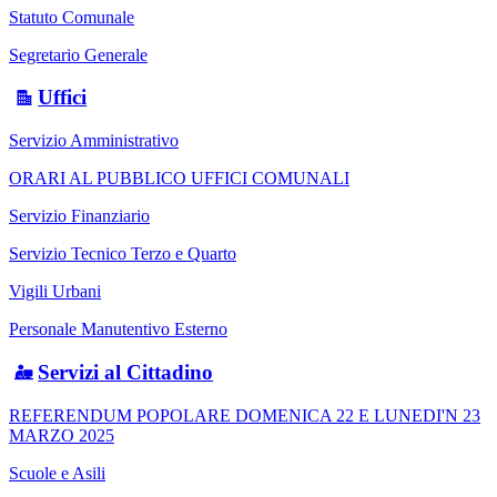
Statuto Comunale
Segretario Generale
Uffici
Servizio Amministrativo
ORARI AL PUBBLICO UFFICI COMUNALI
Servizio Finanziario
Servizio Tecnico Terzo e Quarto
Vigili Urbani
Personale Manutentivo Esterno
Servizi al Cittadino
REFERENDUM POPOLARE DOMENICA 22 E LUNEDI'N 23
MARZO 2025
Scuole e Asili