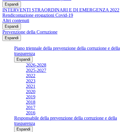
Espandi
INTERVENTI STRAORDINARI E DI EMERGENZA 2022
Rendicontazione erogazioni Covid-19
Altri contenuti
Espandi
Prevenzione della Corruzione
Espandi
Piano triennale della prevenzione della corruzione e della
trasparenza
Espandi
2026-2028
2025-2027
2022
2023
2021
2020
2019
2018
2017
2016
Responsabile della prevenzione della corruzione e della
trasparenza
Espandi