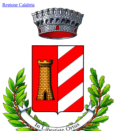
Regione Calabria