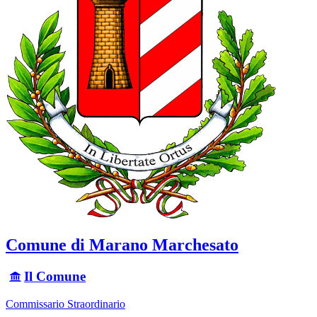
Comune di Marano Marchesato
Il Comune
Commissario Straordinario