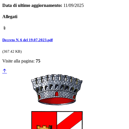
Data di ultimo aggiornamento:
11/09/2025
Allegati
Decreto N. 6 del 19.07.2023.pdf
(367.42 KB)
Visite alla pagina:
75