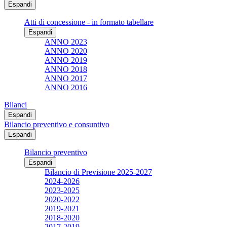
Espandi
Atti di concessione - in formato tabellare
Espandi
ANNO 2023
ANNO 2020
ANNO 2019
ANNO 2018
ANNO 2017
ANNO 2016
Bilanci
Espandi
Bilancio preventivo e consuntivo
Espandi
Bilancio preventivo
Espandi
Bilancio di Previsione 2025-2027
2024-2026
2023-2025
2020-2022
2019-2021
2018-2020
2017-2019