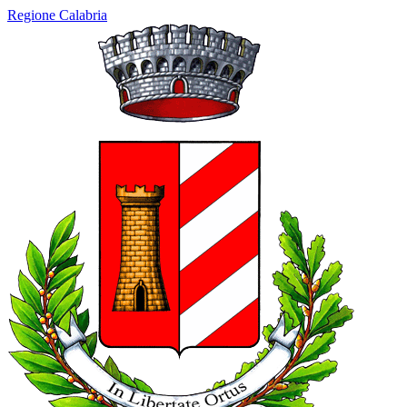
Regione Calabria