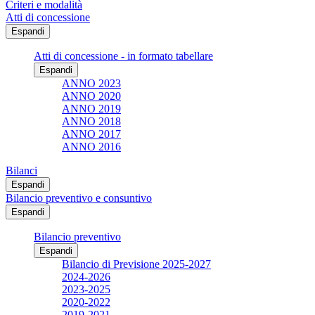
Criteri e modalità
Atti di concessione
Espandi
Atti di concessione - in formato tabellare
Espandi
ANNO 2023
ANNO 2020
ANNO 2019
ANNO 2018
ANNO 2017
ANNO 2016
Bilanci
Espandi
Bilancio preventivo e consuntivo
Espandi
Bilancio preventivo
Espandi
Bilancio di Previsione 2025-2027
2024-2026
2023-2025
2020-2022
2019-2021