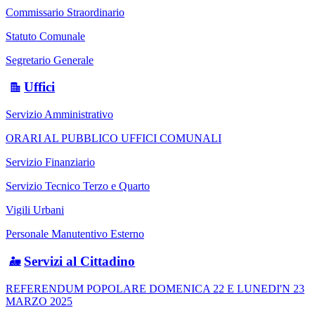
Commissario Straordinario
Statuto Comunale
Segretario Generale
Uffici
Servizio Amministrativo
ORARI AL PUBBLICO UFFICI COMUNALI
Servizio Finanziario
Servizio Tecnico Terzo e Quarto
Vigili Urbani
Personale Manutentivo Esterno
Servizi al Cittadino
REFERENDUM POPOLARE DOMENICA 22 E LUNEDI'N 23
MARZO 2025