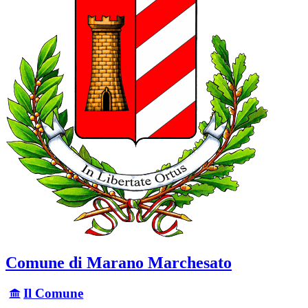
Comune di Marano Marchesato
Il Comune