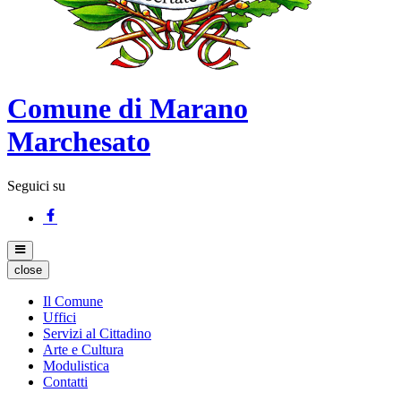
Comune di Marano
Marchesato
Seguici su
close
Il Comune
Uffici
Servizi al Cittadino
Arte e Cultura
Modulistica
Contatti