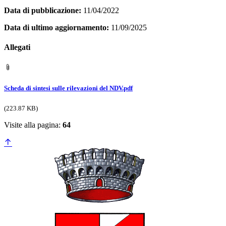
Data di pubblicazione:
11/04/2022
Data di ultimo aggiornamento:
11/09/2025
Allegati
Scheda di sintesi sulle rilevazioni del NDV.pdf
(223.87 KB)
Visite alla pagina:
64