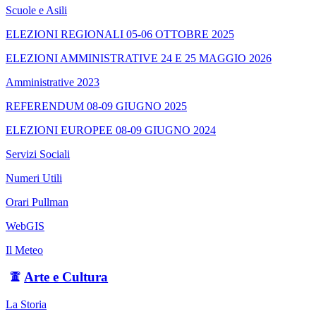
Scuole e Asili
ELEZIONI REGIONALI 05-06 OTTOBRE 2025
ELEZIONI AMMINISTRATIVE 24 E 25 MAGGIO 2026
Amministrative 2023
REFERENDUM 08-09 GIUGNO 2025
ELEZIONI EUROPEE 08-09 GIUGNO 2024
Servizi Sociali
Numeri Utili
Orari Pullman
WebGIS
Il Meteo
Arte e Cultura
La Storia