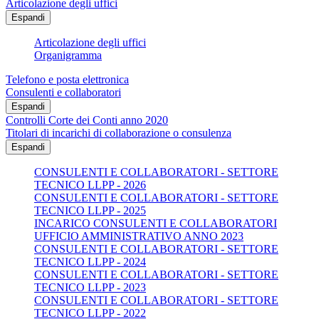
Articolazione degli uffici
Espandi
Articolazione degli uffici
Organigramma
Telefono e posta elettronica
Consulenti e collaboratori
Espandi
Controlli Corte dei Conti anno 2020
Titolari di incarichi di collaborazione o consulenza
Espandi
CONSULENTI E COLLABORATORI - SETTORE
TECNICO LLPP - 2026
CONSULENTI E COLLABORATORI - SETTORE
TECNICO LLPP - 2025
INCARICO CONSULENTI E COLLABORATORI
UFFICIO AMMINISTRATIVO ANNO 2023
CONSULENTI E COLLABORATORI - SETTORE
TECNICO LLPP - 2024
CONSULENTI E COLLABORATORI - SETTORE
TECNICO LLPP - 2023
CONSULENTI E COLLABORATORI - SETTORE
TECNICO LLPP - 2022