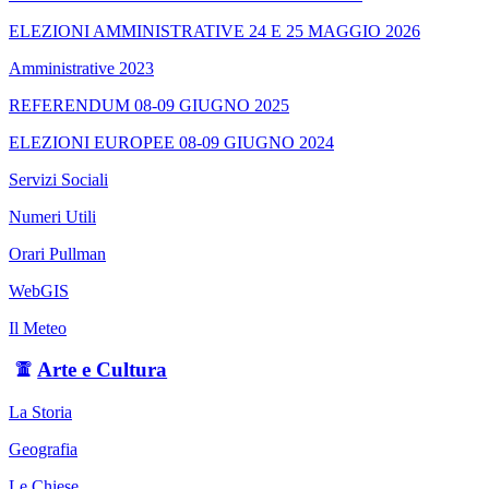
ELEZIONI AMMINISTRATIVE 24 E 25 MAGGIO 2026
Amministrative 2023
REFERENDUM 08-09 GIUGNO 2025
ELEZIONI EUROPEE 08-09 GIUGNO 2024
Servizi Sociali
Numeri Utili
Orari Pullman
WebGIS
Il Meteo
Arte e Cultura
La Storia
Geografia
Le Chiese