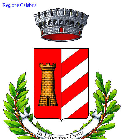
Regione Calabria