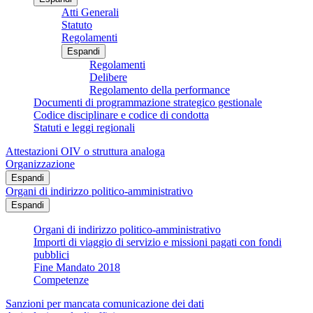
Atti Generali
Statuto
Regolamenti
Espandi
Regolamenti
Delibere
Regolamento della performance
Documenti di programmazione strategico gestionale
Codice disciplinare e codice di condotta
Statuti e leggi regionali
Attestazioni OIV o struttura analoga
Organizzazione
Espandi
Organi di indirizzo politico-amministrativo
Espandi
Organi di indirizzo politico-amministrativo
Importi di viaggio di servizio e missioni pagati con fondi
pubblici
Fine Mandato 2018
Competenze
Sanzioni per mancata comunicazione dei dati