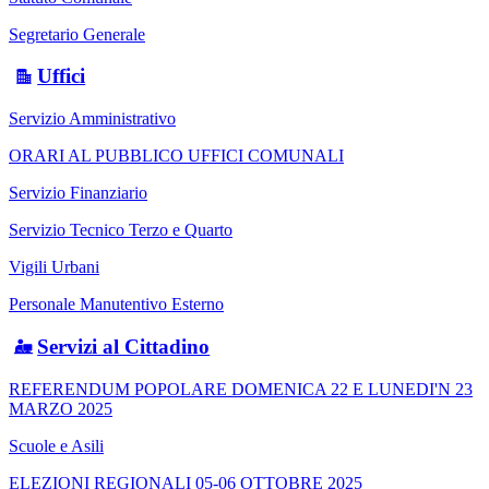
Segretario Generale
Uffici
Servizio Amministrativo
ORARI AL PUBBLICO UFFICI COMUNALI
Servizio Finanziario
Servizio Tecnico Terzo e Quarto
Vigili Urbani
Personale Manutentivo Esterno
Servizi al Cittadino
REFERENDUM POPOLARE DOMENICA 22 E LUNEDI'N 23
MARZO 2025
Scuole e Asili
ELEZIONI REGIONALI 05-06 OTTOBRE 2025