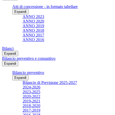
Atti di concessione - in formato tabellare
Espandi
ANNO 2023
ANNO 2020
ANNO 2019
ANNO 2018
ANNO 2017
ANNO 2016
Bilanci
Espandi
Bilancio preventivo e consuntivo
Espandi
Bilancio preventivo
Espandi
Bilancio di Previsione 2025-2027
2024-2026
2023-2025
2020-2022
2019-2021
2018-2020
2017-2019
2016-2018