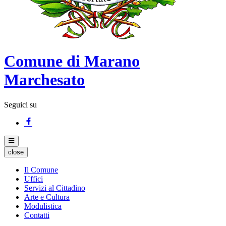
Comune di Marano
Marchesato
Seguici su
close
Il Comune
Uffici
Servizi al Cittadino
Arte e Cultura
Modulistica
Contatti