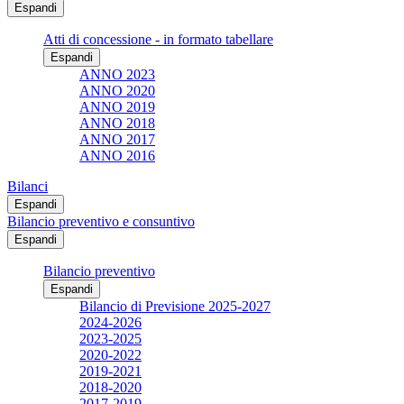
Espandi
Atti di concessione - in formato tabellare
Espandi
ANNO 2023
ANNO 2020
ANNO 2019
ANNO 2018
ANNO 2017
ANNO 2016
Bilanci
Espandi
Bilancio preventivo e consuntivo
Espandi
Bilancio preventivo
Espandi
Bilancio di Previsione 2025-2027
2024-2026
2023-2025
2020-2022
2019-2021
2018-2020
2017-2019