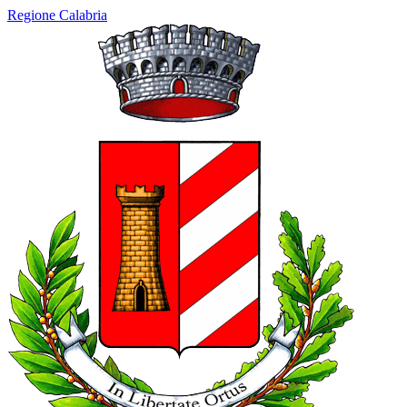
Regione Calabria