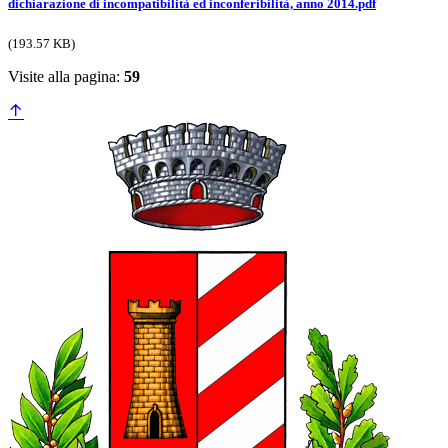
dichiarazione di incompatibilità ed inconferibilità, anno 2014.pdf
(193.57 KB)
Visite alla pagina:
59