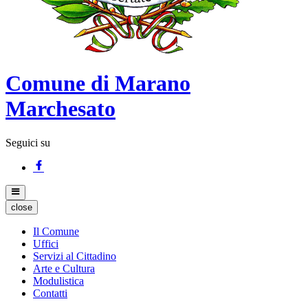
Comune di Marano
Marchesato
Seguici su
close
Il Comune
Uffici
Servizi al Cittadino
Arte e Cultura
Modulistica
Contatti