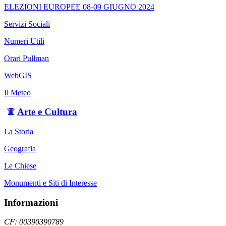
ELEZIONI EUROPEE 08-09 GIUGNO 2024
Servizi Sociali
Numeri Utili
Orari Pullman
WebGIS
Il Meteo
Arte e Cultura
La Storia
Geografia
Le Chiese
Monumenti e Siti di Interesse
Informazioni
CF: 00390390789