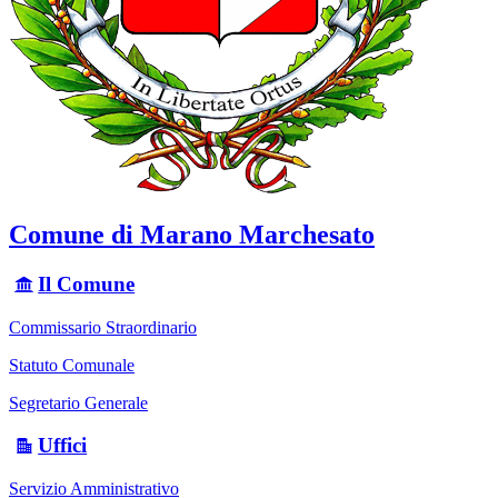
Comune di Marano Marchesato
Il Comune
Commissario Straordinario
Statuto Comunale
Segretario Generale
Uffici
Servizio Amministrativo