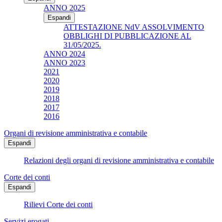
ANNO 2025
Espandi
ATTESTAZIONE NdV ASSOLVIMENTO
OBBLIGHI DI PUBBLICAZIONE AL
31/05/2025.
ANNO 2024
ANNO 2023
2021
2020
2019
2018
2017
2016
Organi di revisione amministrativa e contabile
Espandi
Relazioni degli organi di revisione amministrativa e contabile
Corte dei conti
Espandi
Rilievi Corte dei conti
Servizi erogati