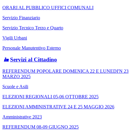
ORARI AL PUBBLICO UFFICI COMUNALI
Servizio Finanziario
Servizio Tecnico Terzo e Quarto
Vigili Urbani
Personale Manutentivo Esterno
Servizi al Cittadino
REFERENDUM POPOLARE DOMENICA 22 E LUNEDI'N 23
MARZO 2025
Scuole e Asili
ELEZIONI REGIONALI 05-06 OTTOBRE 2025
ELEZIONI AMMINISTRATIVE 24 E 25 MAGGIO 2026
Amministrative 2023
REFERENDUM 08-09 GIUGNO 2025