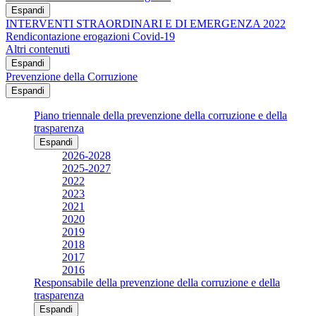
Espandi
INTERVENTI STRAORDINARI E DI EMERGENZA 2022
Rendicontazione erogazioni Covid-19
Altri contenuti
Espandi
Prevenzione della Corruzione
Espandi
Piano triennale della prevenzione della corruzione e della
trasparenza
Espandi
2026-2028
2025-2027
2022
2023
2021
2020
2019
2018
2017
2016
Responsabile della prevenzione della corruzione e della
trasparenza
Espandi