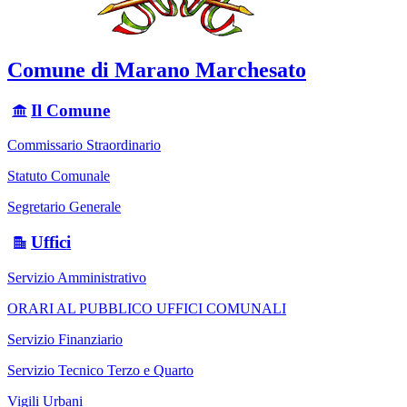
Comune di Marano Marchesato
Il Comune
Commissario Straordinario
Statuto Comunale
Segretario Generale
Uffici
Servizio Amministrativo
ORARI AL PUBBLICO UFFICI COMUNALI
Servizio Finanziario
Servizio Tecnico Terzo e Quarto
Vigili Urbani