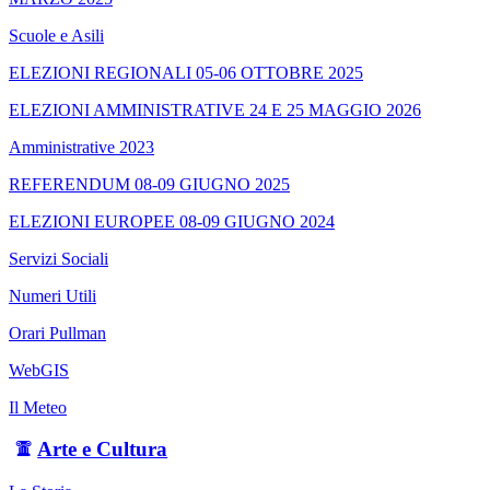
Scuole e Asili
ELEZIONI REGIONALI 05-06 OTTOBRE 2025
ELEZIONI AMMINISTRATIVE 24 E 25 MAGGIO 2026
Amministrative 2023
REFERENDUM 08-09 GIUGNO 2025
ELEZIONI EUROPEE 08-09 GIUGNO 2024
Servizi Sociali
Numeri Utili
Orari Pullman
WebGIS
Il Meteo
Arte e Cultura