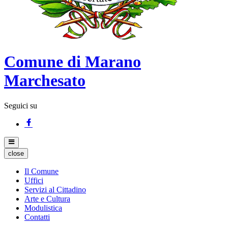
Comune di Marano
Marchesato
Seguici su
close
Il Comune
Uffici
Servizi al Cittadino
Arte e Cultura
Modulistica
Contatti