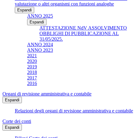
valutazione o altri organismi con funzioni analoghe
Espandi
ANNO 2025
Espandi
ATTESTAZIONE NdV ASSOLVIMENTO
OBBLIGHI DI PUBBLICAZIONE AL
31/05/2025.
ANNO 2024
ANNO 2023
2021
2020
2019
2018
2017
2016
Organi di revisione amministrativa e contabile
Espandi
Relazioni degli organi di revisione amministrativa e contabile
Corte dei conti
Espandi