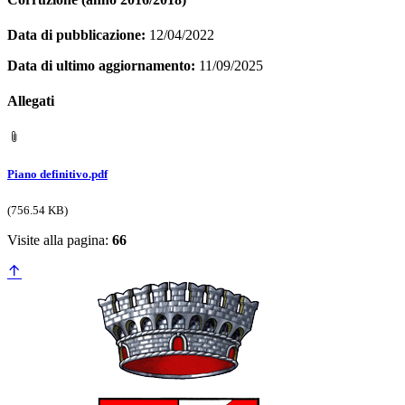
Data di pubblicazione:
12/04/2022
Data di ultimo aggiornamento:
11/09/2025
Allegati
Piano definitivo.pdf
(756.54 KB)
Visite alla pagina:
66