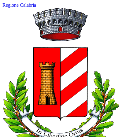
Regione Calabria