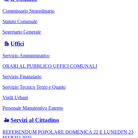
Commissario Straordinario
Statuto Comunale
Segretario Generale
Uffici
Servizio Amministrativo
ORARI AL PUBBLICO UFFICI COMUNALI
Servizio Finanziario
Servizio Tecnico Terzo e Quarto
Vigili Urbani
Personale Manutentivo Esterno
Servizi al Cittadino
REFERENDUM POPOLARE DOMENICA 22 E LUNEDI'N 23
MARZO 2025