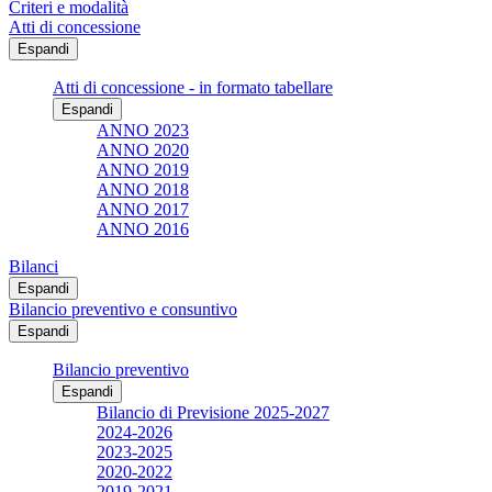
Criteri e modalità
Atti di concessione
Espandi
Atti di concessione - in formato tabellare
Espandi
ANNO 2023
ANNO 2020
ANNO 2019
ANNO 2018
ANNO 2017
ANNO 2016
Bilanci
Espandi
Bilancio preventivo e consuntivo
Espandi
Bilancio preventivo
Espandi
Bilancio di Previsione 2025-2027
2024-2026
2023-2025
2020-2022
2019-2021