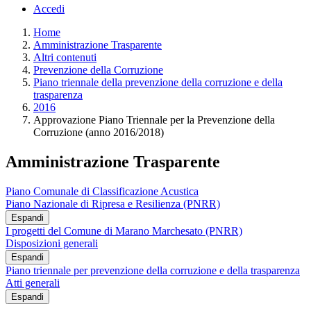
Accedi
Home
Amministrazione Trasparente
Altri contenuti
Prevenzione della Corruzione
Piano triennale della prevenzione della corruzione e della
trasparenza
2016
Approvazione Piano Triennale per la Prevenzione della
Corruzione (anno 2016/2018)
Amministrazione Trasparente
Piano Comunale di Classificazione Acustica
Piano Nazionale di Ripresa e Resilienza (PNRR)
Espandi
I progetti del Comune di Marano Marchesato (PNRR)
Disposizioni generali
Espandi
Piano triennale per prevenzione della corruzione e della trasparenza
Atti generali
Espandi