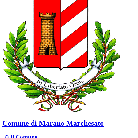
Comune di Marano Marchesato
Il Comune