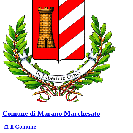
Comune di Marano Marchesato
Il Comune