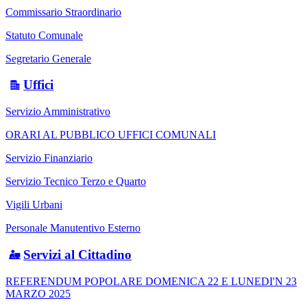
Commissario Straordinario
Statuto Comunale
Segretario Generale
Uffici
Servizio Amministrativo
ORARI AL PUBBLICO UFFICI COMUNALI
Servizio Finanziario
Servizio Tecnico Terzo e Quarto
Vigili Urbani
Personale Manutentivo Esterno
Servizi al Cittadino
REFERENDUM POPOLARE DOMENICA 22 E LUNEDI'N 23
MARZO 2025