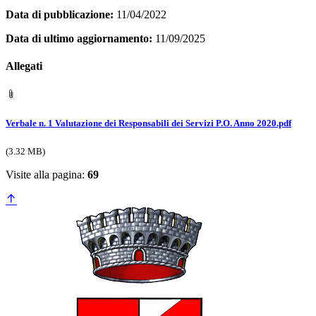
Data di pubblicazione:
11/04/2022
Data di ultimo aggiornamento:
11/09/2025
Allegati
Verbale n. 1 Valutazione dei Responsabili dei Servizi P.O. Anno 2020.pdf
(3.32 MB)
Visite alla pagina:
69