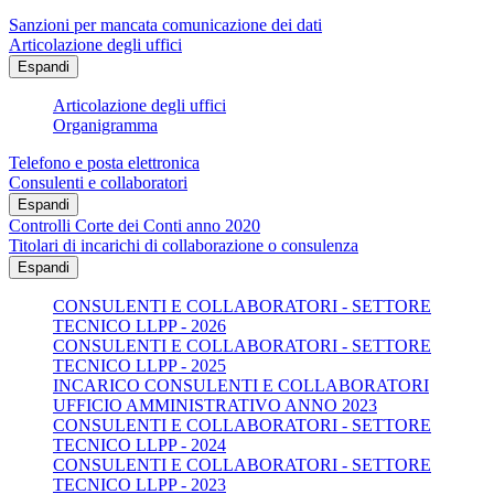
Sanzioni per mancata comunicazione dei dati
Articolazione degli uffici
Espandi
Articolazione degli uffici
Organigramma
Telefono e posta elettronica
Consulenti e collaboratori
Espandi
Controlli Corte dei Conti anno 2020
Titolari di incarichi di collaborazione o consulenza
Espandi
CONSULENTI E COLLABORATORI - SETTORE
TECNICO LLPP - 2026
CONSULENTI E COLLABORATORI - SETTORE
TECNICO LLPP - 2025
INCARICO CONSULENTI E COLLABORATORI
UFFICIO AMMINISTRATIVO ANNO 2023
CONSULENTI E COLLABORATORI - SETTORE
TECNICO LLPP - 2024
CONSULENTI E COLLABORATORI - SETTORE
TECNICO LLPP - 2023