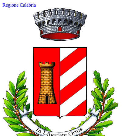
Regione Calabria