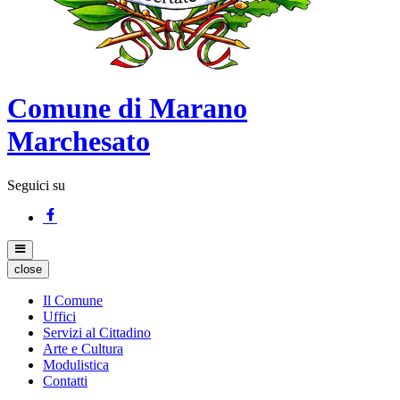
Comune di Marano
Marchesato
Seguici su
close
Il Comune
Uffici
Servizi al Cittadino
Arte e Cultura
Modulistica
Contatti