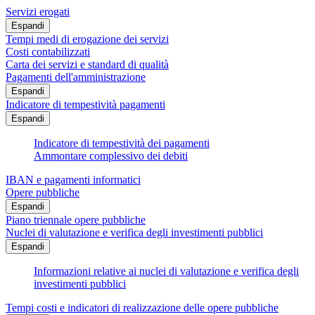
Servizi erogati
Espandi
Tempi medi di erogazione dei servizi
Costi contabilizzati
Carta dei servizi e standard di qualità
Pagamenti dell'amministrazione
Espandi
Indicatore di tempestività pagamenti
Espandi
Indicatore di tempestività dei pagamenti
Ammontare complessivo dei debiti
IBAN e pagamenti informatici
Opere pubbliche
Espandi
Piano triennale opere pubbliche
Nuclei di valutazione e verifica degli investimenti pubblici
Espandi
Informazioni relative ai nuclei di valutazione e verifica degli
investimenti pubblici
Tempi costi e indicatori di realizzazione delle opere pubbliche