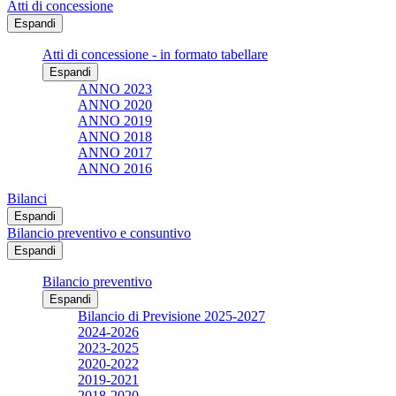
Atti di concessione
Espandi
Atti di concessione - in formato tabellare
Espandi
ANNO 2023
ANNO 2020
ANNO 2019
ANNO 2018
ANNO 2017
ANNO 2016
Bilanci
Espandi
Bilancio preventivo e consuntivo
Espandi
Bilancio preventivo
Espandi
Bilancio di Previsione 2025-2027
2024-2026
2023-2025
2020-2022
2019-2021
2018-2020