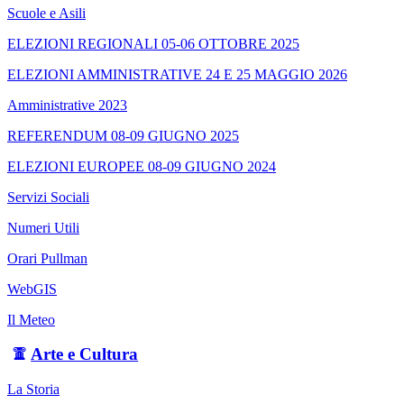
Scuole e Asili
ELEZIONI REGIONALI 05-06 OTTOBRE 2025
ELEZIONI AMMINISTRATIVE 24 E 25 MAGGIO 2026
Amministrative 2023
REFERENDUM 08-09 GIUGNO 2025
ELEZIONI EUROPEE 08-09 GIUGNO 2024
Servizi Sociali
Numeri Utili
Orari Pullman
WebGIS
Il Meteo
Arte e Cultura
La Storia