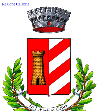
Regione Calabria