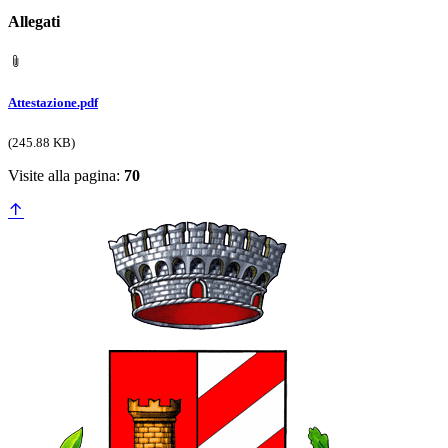
Allegati
Attestazione.pdf
(245.88 KB)
Visite alla pagina:
70