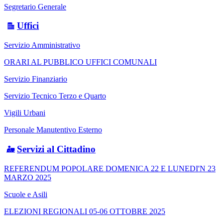
Segretario Generale
Uffici
Servizio Amministrativo
ORARI AL PUBBLICO UFFICI COMUNALI
Servizio Finanziario
Servizio Tecnico Terzo e Quarto
Vigili Urbani
Personale Manutentivo Esterno
Servizi al Cittadino
REFERENDUM POPOLARE DOMENICA 22 E LUNEDI'N 23
MARZO 2025
Scuole e Asili
ELEZIONI REGIONALI 05-06 OTTOBRE 2025