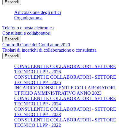
Espandi
Articolazione degli uffici
Organigramma
Telefono e posta elettronica
Consulenti e collaboratori
Espandi
Controlli Corte dei Conti anno 2020
Titolari di incarichi di collaborazione o consulenza
Espandi
CONSULENTI E COLLABORATORI - SETTORE
TECNICO LLPP - 2026
CONSULENTI E COLLABORATORI - SETTORE
TECNICO LLPP - 2025
INCARICO CONSULENTI E COLLABORATORI
UFFICIO AMMINISTRATIVO ANNO 2023
CONSULENTI E COLLABORATORI - SETTORE
TECNICO LLPP - 2024
CONSULENTI E COLLABORATORI - SETTORE
TECNICO LLPP - 2023
CONSULENTI E COLLABORATORI - SETTORE
TECNICO LLPP - 2022