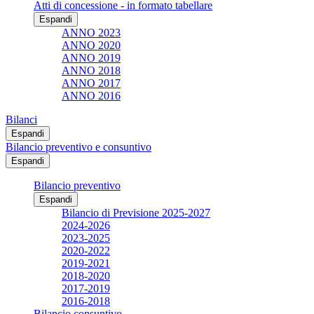
Atti di concessione - in formato tabellare
Espandi
ANNO 2023
ANNO 2020
ANNO 2019
ANNO 2018
ANNO 2017
ANNO 2016
Bilanci
Espandi
Bilancio preventivo e consuntivo
Espandi
Bilancio preventivo
Espandi
Bilancio di Previsione 2025-2027
2024-2026
2023-2025
2020-2022
2019-2021
2018-2020
2017-2019
2016-2018
Bilancio consuntivo