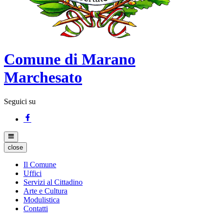
Comune di Marano
Marchesato
Seguici su
close
Il Comune
Uffici
Servizi al Cittadino
Arte e Cultura
Modulistica
Contatti