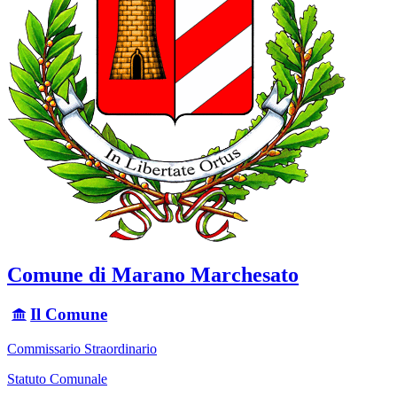
Comune di Marano Marchesato
Il Comune
Commissario Straordinario
Statuto Comunale