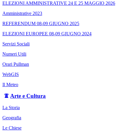
ELEZIONI AMMINISTRATIVE 24 E 25 MAGGIO 2026
Amministrative 2023
REFERENDUM 08-09 GIUGNO 2025
ELEZIONI EUROPEE 08-09 GIUGNO 2024
Servizi Sociali
Numeri Utili
Orari Pullman
WebGIS
Il Meteo
Arte e Cultura
La Storia
Geografia
Le Chiese