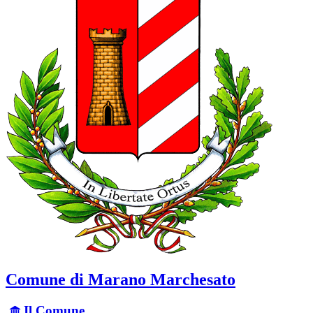
Comune di Marano Marchesato
Il Comune