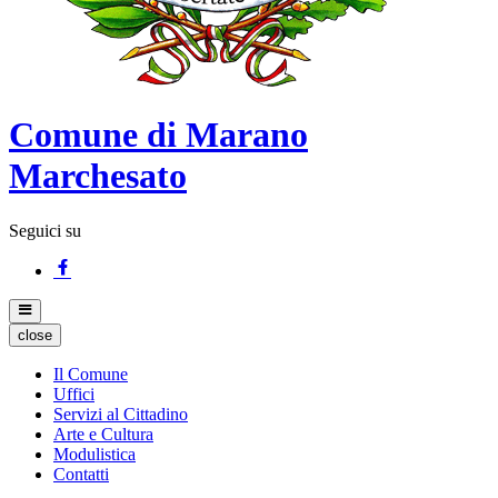
Comune di Marano
Marchesato
Seguici su
close
Il Comune
Uffici
Servizi al Cittadino
Arte e Cultura
Modulistica
Contatti