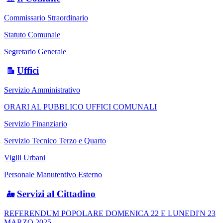
Commissario Straordinario
Statuto Comunale
Segretario Generale
Uffici
Servizio Amministrativo
ORARI AL PUBBLICO UFFICI COMUNALI
Servizio Finanziario
Servizio Tecnico Terzo e Quarto
Vigili Urbani
Personale Manutentivo Esterno
Servizi al Cittadino
REFERENDUM POPOLARE DOMENICA 22 E LUNEDI'N 23
MARZO 2025