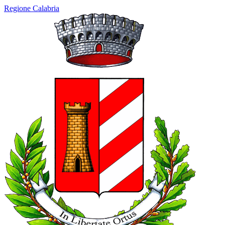
Regione Calabria