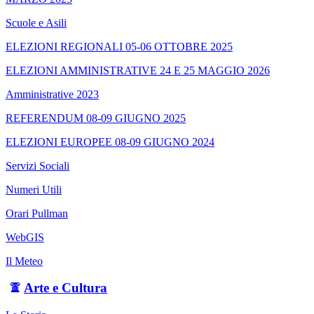
Scuole e Asili
ELEZIONI REGIONALI 05-06 OTTOBRE 2025
ELEZIONI AMMINISTRATIVE 24 E 25 MAGGIO 2026
Amministrative 2023
REFERENDUM 08-09 GIUGNO 2025
ELEZIONI EUROPEE 08-09 GIUGNO 2024
Servizi Sociali
Numeri Utili
Orari Pullman
WebGIS
Il Meteo
Arte e Cultura