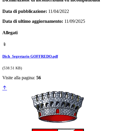
Data di pubblicazione:
11/04/2022
Data di ultimo aggiornamento:
11/09/2025
Allegati
Dich_Segretario GOFFREDO.pdf
(538.51 KB)
Visite alla pagina:
56