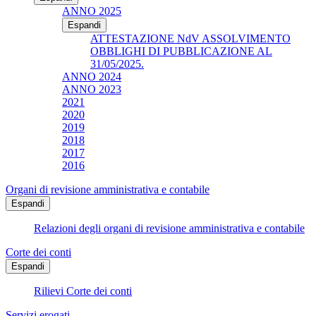
ANNO 2025
Espandi
ATTESTAZIONE NdV ASSOLVIMENTO
OBBLIGHI DI PUBBLICAZIONE AL
31/05/2025.
ANNO 2024
ANNO 2023
2021
2020
2019
2018
2017
2016
Organi di revisione amministrativa e contabile
Espandi
Relazioni degli organi di revisione amministrativa e contabile
Corte dei conti
Espandi
Rilievi Corte dei conti
Servizi erogati