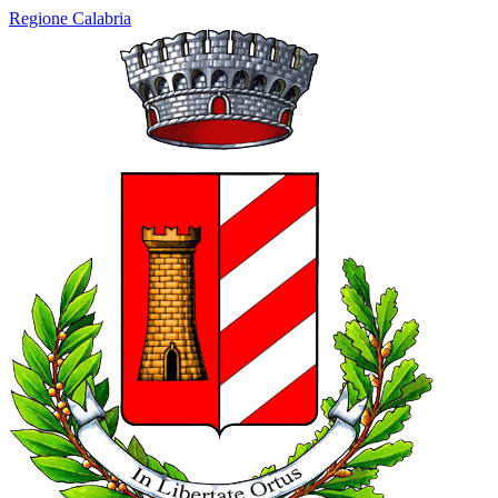
Regione Calabria