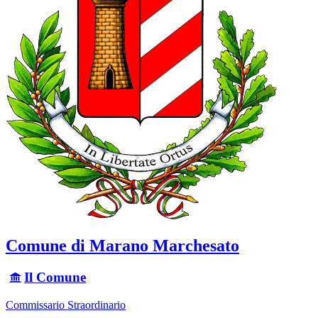
Comune di Marano Marchesato
Il Comune
Commissario Straordinario