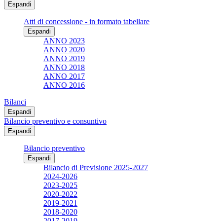
Espandi
Atti di concessione - in formato tabellare
Espandi
ANNO 2023
ANNO 2020
ANNO 2019
ANNO 2018
ANNO 2017
ANNO 2016
Bilanci
Espandi
Bilancio preventivo e consuntivo
Espandi
Bilancio preventivo
Espandi
Bilancio di Previsione 2025-2027
2024-2026
2023-2025
2020-2022
2019-2021
2018-2020
2017-2019