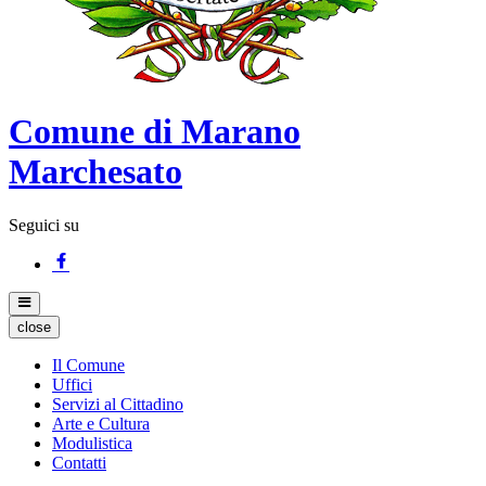
Comune di Marano
Marchesato
Seguici su
close
Il Comune
Uffici
Servizi al Cittadino
Arte e Cultura
Modulistica
Contatti