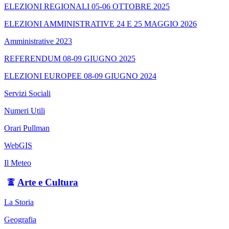
ELEZIONI REGIONALI 05-06 OTTOBRE 2025
ELEZIONI AMMINISTRATIVE 24 E 25 MAGGIO 2026
Amministrative 2023
REFERENDUM 08-09 GIUGNO 2025
ELEZIONI EUROPEE 08-09 GIUGNO 2024
Servizi Sociali
Numeri Utili
Orari Pullman
WebGIS
Il Meteo
Arte e Cultura
La Storia
Geografia