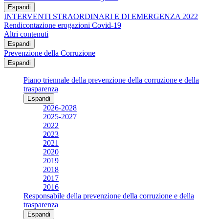
Espandi
INTERVENTI STRAORDINARI E DI EMERGENZA 2022
Rendicontazione erogazioni Covid-19
Altri contenuti
Espandi
Prevenzione della Corruzione
Espandi
Piano triennale della prevenzione della corruzione e della
trasparenza
Espandi
2026-2028
2025-2027
2022
2023
2021
2020
2019
2018
2017
2016
Responsabile della prevenzione della corruzione e della
trasparenza
Espandi