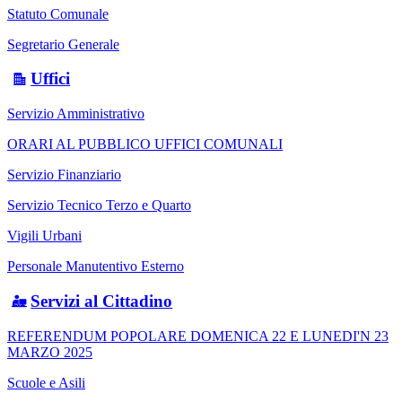
Statuto Comunale
Segretario Generale
Uffici
Servizio Amministrativo
ORARI AL PUBBLICO UFFICI COMUNALI
Servizio Finanziario
Servizio Tecnico Terzo e Quarto
Vigili Urbani
Personale Manutentivo Esterno
Servizi al Cittadino
REFERENDUM POPOLARE DOMENICA 22 E LUNEDI'N 23
MARZO 2025
Scuole e Asili