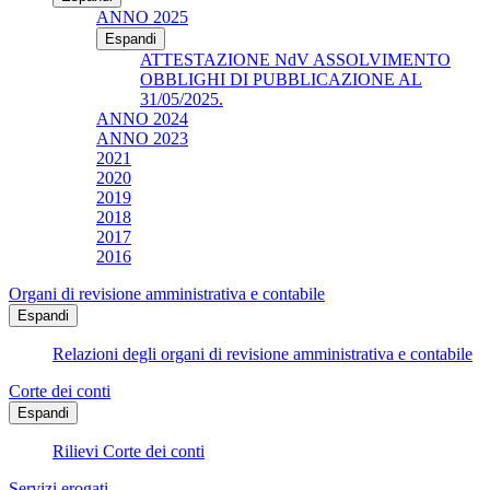
ANNO 2025
Espandi
ATTESTAZIONE NdV ASSOLVIMENTO
OBBLIGHI DI PUBBLICAZIONE AL
31/05/2025.
ANNO 2024
ANNO 2023
2021
2020
2019
2018
2017
2016
Organi di revisione amministrativa e contabile
Espandi
Relazioni degli organi di revisione amministrativa e contabile
Corte dei conti
Espandi
Rilievi Corte dei conti
Servizi erogati