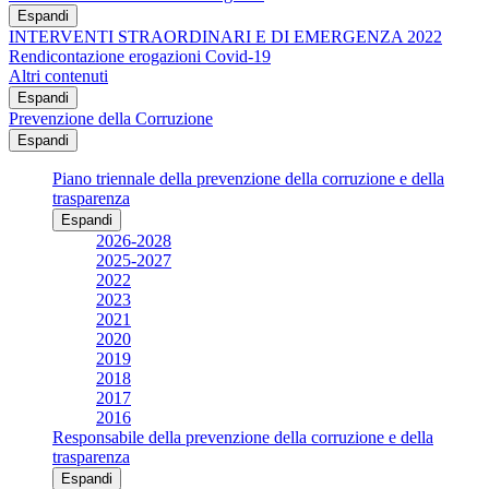
Espandi
INTERVENTI STRAORDINARI E DI EMERGENZA 2022
Rendicontazione erogazioni Covid-19
Altri contenuti
Espandi
Prevenzione della Corruzione
Espandi
Piano triennale della prevenzione della corruzione e della
trasparenza
Espandi
2026-2028
2025-2027
2022
2023
2021
2020
2019
2018
2017
2016
Responsabile della prevenzione della corruzione e della
trasparenza
Espandi