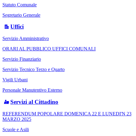
Statuto Comunale
Segretario Generale
Uffici
Servizio Amministrativo
ORARI AL PUBBLICO UFFICI COMUNALI
Servizio Finanziario
Servizio Tecnico Terzo e Quarto
Vigili Urbani
Personale Manutentivo Esterno
Servizi al Cittadino
REFERENDUM POPOLARE DOMENICA 22 E LUNEDI'N 23
MARZO 2025
Scuole e Asili