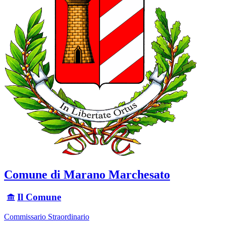
Comune di Marano Marchesato
Il Comune
Commissario Straordinario