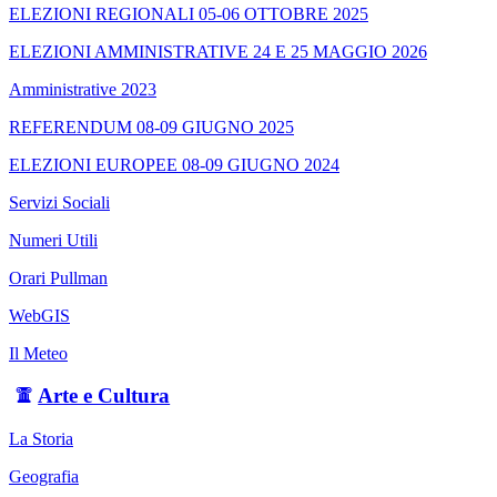
ELEZIONI REGIONALI 05-06 OTTOBRE 2025
ELEZIONI AMMINISTRATIVE 24 E 25 MAGGIO 2026
Amministrative 2023
REFERENDUM 08-09 GIUGNO 2025
ELEZIONI EUROPEE 08-09 GIUGNO 2024
Servizi Sociali
Numeri Utili
Orari Pullman
WebGIS
Il Meteo
Arte e Cultura
La Storia
Geografia