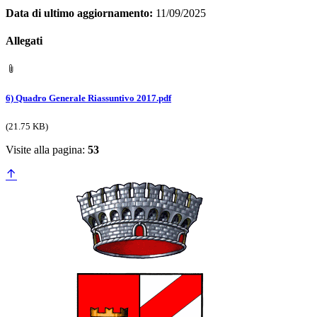
Data di ultimo aggiornamento:
11/09/2025
Allegati
6) Quadro Generale Riassuntivo 2017.pdf
(21.75 KB)
Visite alla pagina:
53