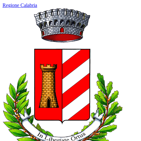
Regione Calabria