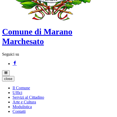
Comune di Marano
Marchesato
Seguici su
close
Il Comune
Uffici
Servizi al Cittadino
Arte e Cultura
Modulistica
Contatti