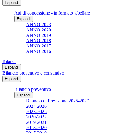
Espandi
Atti di concessione - in formato tabellare
Espandi
ANNO 2023
ANNO 2020
ANNO 2019
ANNO 2018
ANNO 2017
ANNO 2016
Bilanci
Espandi
Bilancio preventivo e consuntivo
Espandi
Bilancio preventivo
Espandi
Bilancio di Previsione 2025-2027
2024-2026
2023-2025
2020-2022
2019-2021
2018-2020
2017-2019