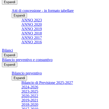
Espandi
Atti di concessione - in formato tabellare
Espandi
ANNO 2023
ANNO 2020
ANNO 2019
ANNO 2018
ANNO 2017
ANNO 2016
Bilanci
Espandi
Bilancio preventivo e consuntivo
Espandi
Bilancio preventivo
Espandi
Bilancio di Previsione 2025-2027
2024-2026
2023-2025
2020-2022
2019-2021
2018-2020
2017-2019