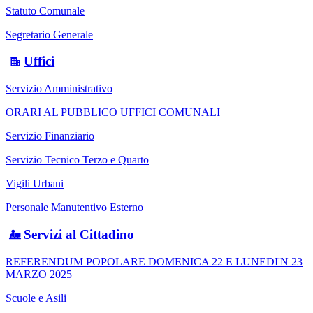
Statuto Comunale
Segretario Generale
Uffici
Servizio Amministrativo
ORARI AL PUBBLICO UFFICI COMUNALI
Servizio Finanziario
Servizio Tecnico Terzo e Quarto
Vigili Urbani
Personale Manutentivo Esterno
Servizi al Cittadino
REFERENDUM POPOLARE DOMENICA 22 E LUNEDI'N 23
MARZO 2025
Scuole e Asili