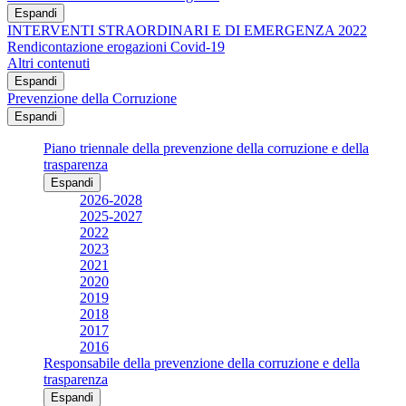
Espandi
INTERVENTI STRAORDINARI E DI EMERGENZA 2022
Rendicontazione erogazioni Covid-19
Altri contenuti
Espandi
Prevenzione della Corruzione
Espandi
Piano triennale della prevenzione della corruzione e della
trasparenza
Espandi
2026-2028
2025-2027
2022
2023
2021
2020
2019
2018
2017
2016
Responsabile della prevenzione della corruzione e della
trasparenza
Espandi