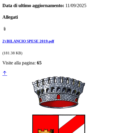
Data di ultimo aggiornamento:
11/09/2025
Allegati
2) BILANCIO SPESE 2019.pdf
(181.38 KB)
Visite alla pagina:
65