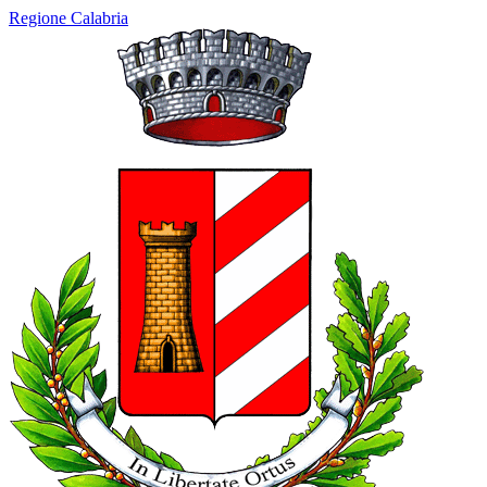
Regione Calabria