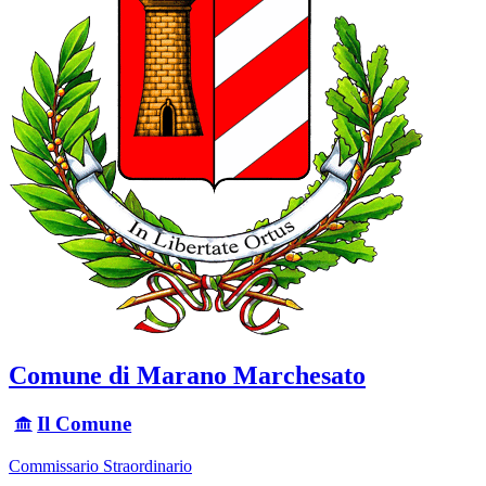
Comune di Marano Marchesato
Il Comune
Commissario Straordinario