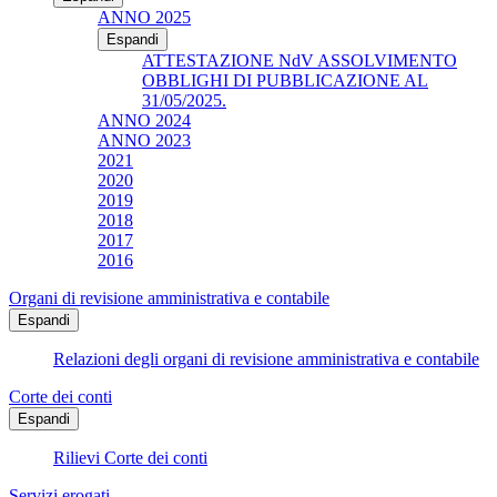
ANNO 2025
Espandi
ATTESTAZIONE NdV ASSOLVIMENTO
OBBLIGHI DI PUBBLICAZIONE AL
31/05/2025.
ANNO 2024
ANNO 2023
2021
2020
2019
2018
2017
2016
Organi di revisione amministrativa e contabile
Espandi
Relazioni degli organi di revisione amministrativa e contabile
Corte dei conti
Espandi
Rilievi Corte dei conti
Servizi erogati