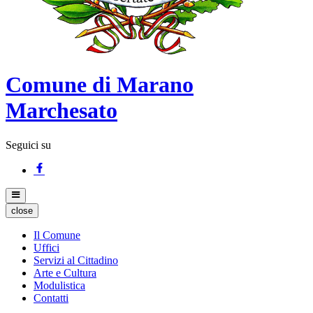
Comune di Marano
Marchesato
Seguici su
close
Il Comune
Uffici
Servizi al Cittadino
Arte e Cultura
Modulistica
Contatti