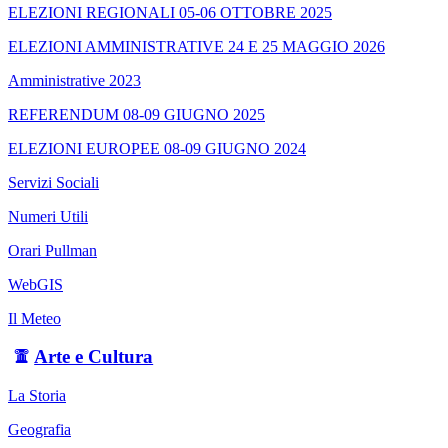
ELEZIONI REGIONALI 05-06 OTTOBRE 2025
ELEZIONI AMMINISTRATIVE 24 E 25 MAGGIO 2026
Amministrative 2023
REFERENDUM 08-09 GIUGNO 2025
ELEZIONI EUROPEE 08-09 GIUGNO 2024
Servizi Sociali
Numeri Utili
Orari Pullman
WebGIS
Il Meteo
Arte e Cultura
La Storia
Geografia