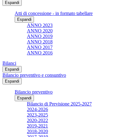
Espandi
Atti di concessione - in formato tabellare
Espandi
ANNO 2023
ANNO 2020
ANNO 2019
ANNO 2018
ANNO 2017
ANNO 2016
Bilanci
Espandi
Bilancio preventivo e consuntivo
Espandi
Bilancio preventivo
Espandi
Bilancio di Previsione 2025-2027
2024-2026
2023-2025
2020-2022
2019-2021
2018-2020
2017-2019