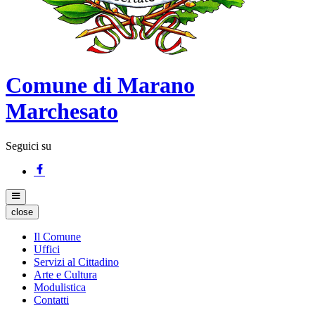
Comune di Marano
Marchesato
Seguici su
close
Il Comune
Uffici
Servizi al Cittadino
Arte e Cultura
Modulistica
Contatti