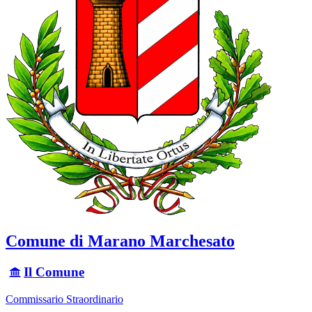
Comune di Marano Marchesato
Il Comune
Commissario Straordinario