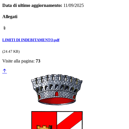
Data di ultimo aggiornamento:
11/09/2025
Allegati
LIMITI DI INDEBITAMENTO.pdf
(24.47 KB)
Visite alla pagina:
73