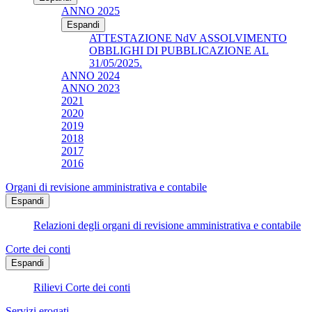
ANNO 2025
Espandi
ATTESTAZIONE NdV ASSOLVIMENTO
OBBLIGHI DI PUBBLICAZIONE AL
31/05/2025.
ANNO 2024
ANNO 2023
2021
2020
2019
2018
2017
2016
Organi di revisione amministrativa e contabile
Espandi
Relazioni degli organi di revisione amministrativa e contabile
Corte dei conti
Espandi
Rilievi Corte dei conti
Servizi erogati