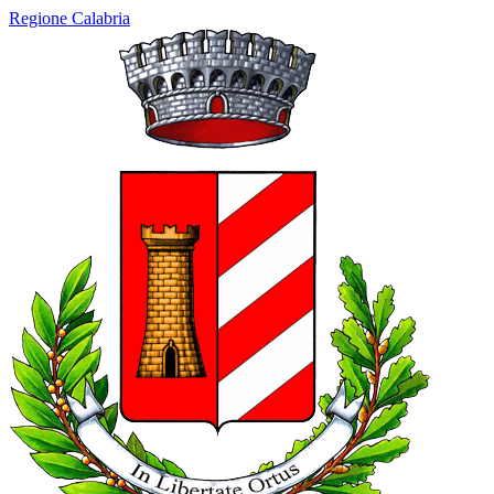
Regione Calabria