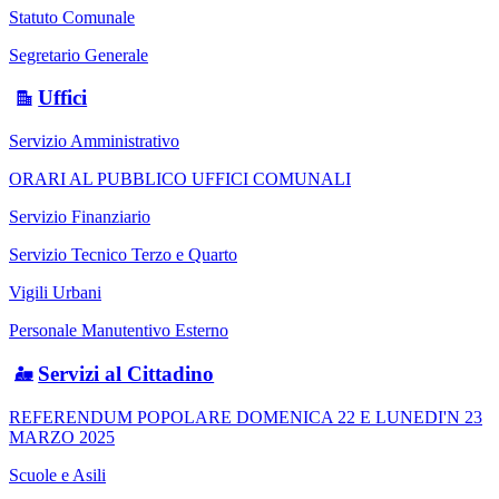
Statuto Comunale
Segretario Generale
Uffici
Servizio Amministrativo
ORARI AL PUBBLICO UFFICI COMUNALI
Servizio Finanziario
Servizio Tecnico Terzo e Quarto
Vigili Urbani
Personale Manutentivo Esterno
Servizi al Cittadino
REFERENDUM POPOLARE DOMENICA 22 E LUNEDI'N 23
MARZO 2025
Scuole e Asili