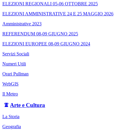
ELEZIONI REGIONALI 05-06 OTTOBRE 2025
ELEZIONI AMMINISTRATIVE 24 E 25 MAGGIO 2026
Amministrative 2023
REFERENDUM 08-09 GIUGNO 2025
ELEZIONI EUROPEE 08-09 GIUGNO 2024
Servizi Sociali
Numeri Utili
Orari Pullman
WebGIS
Il Meteo
Arte e Cultura
La Storia
Geografia