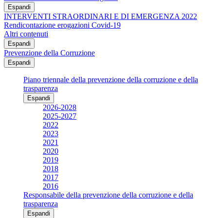
Espandi
INTERVENTI STRAORDINARI E DI EMERGENZA 2022
Rendicontazione erogazioni Covid-19
Altri contenuti
Espandi
Prevenzione della Corruzione
Espandi
Piano triennale della prevenzione della corruzione e della
trasparenza
Espandi
2026-2028
2025-2027
2022
2023
2021
2020
2019
2018
2017
2016
Responsabile della prevenzione della corruzione e della
trasparenza
Espandi