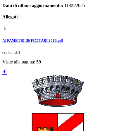
Data di ultimo aggiornamento:
11/09/2025
Allegati
A) PAMETRI DEFICITARI 2016.pdf
(28.06 KB)
Visite alla pagina:
59