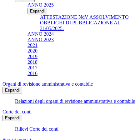
ANNO 2025
Espandi
ATTESTAZIONE NdV ASSOLVIMENTO
OBBLIGHI DI PUBBLICAZIONE AL
31/05/2025.
ANNO 2024
ANNO 2023
2021
2020
2019
2018
2017
2016
Organi di revisione amministrativa e contabile
Espandi
Relazioni degli organi di revisione amministrativa e contabile
Corte dei conti
Espandi
Rilievi Corte dei conti
Servizi erogati