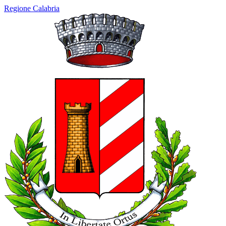
Regione Calabria