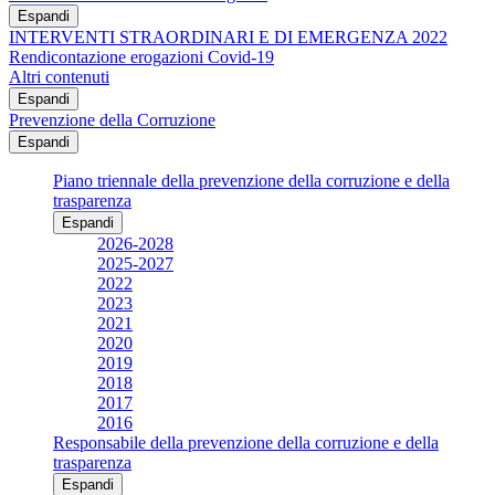
Espandi
INTERVENTI STRAORDINARI E DI EMERGENZA 2022
Rendicontazione erogazioni Covid-19
Altri contenuti
Espandi
Prevenzione della Corruzione
Espandi
Piano triennale della prevenzione della corruzione e della
trasparenza
Espandi
2026-2028
2025-2027
2022
2023
2021
2020
2019
2018
2017
2016
Responsabile della prevenzione della corruzione e della
trasparenza
Espandi