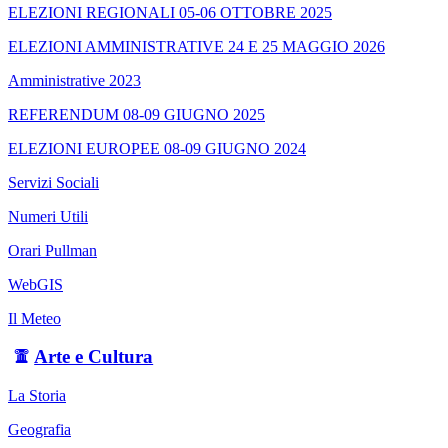
ELEZIONI REGIONALI 05-06 OTTOBRE 2025
ELEZIONI AMMINISTRATIVE 24 E 25 MAGGIO 2026
Amministrative 2023
REFERENDUM 08-09 GIUGNO 2025
ELEZIONI EUROPEE 08-09 GIUGNO 2024
Servizi Sociali
Numeri Utili
Orari Pullman
WebGIS
Il Meteo
Arte e Cultura
La Storia
Geografia