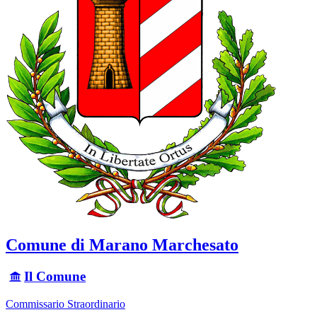
Comune di Marano Marchesato
Il Comune
Commissario Straordinario