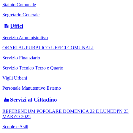
Statuto Comunale
Segretario Generale
Uffici
Servizio Amministrativo
ORARI AL PUBBLICO UFFICI COMUNALI
Servizio Finanziario
Servizio Tecnico Terzo e Quarto
Vigili Urbani
Personale Manutentivo Esterno
Servizi al Cittadino
REFERENDUM POPOLARE DOMENICA 22 E LUNEDI'N 23
MARZO 2025
Scuole e Asili