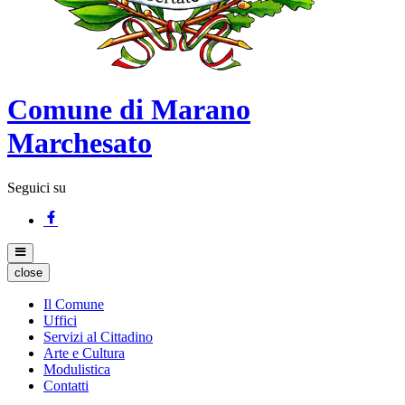
Comune di Marano
Marchesato
Seguici su
close
Il Comune
Uffici
Servizi al Cittadino
Arte e Cultura
Modulistica
Contatti