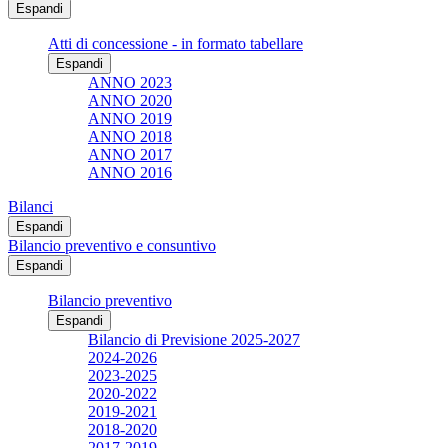
Espandi
Atti di concessione - in formato tabellare
Espandi
ANNO 2023
ANNO 2020
ANNO 2019
ANNO 2018
ANNO 2017
ANNO 2016
Bilanci
Espandi
Bilancio preventivo e consuntivo
Espandi
Bilancio preventivo
Espandi
Bilancio di Previsione 2025-2027
2024-2026
2023-2025
2020-2022
2019-2021
2018-2020
2017-2019