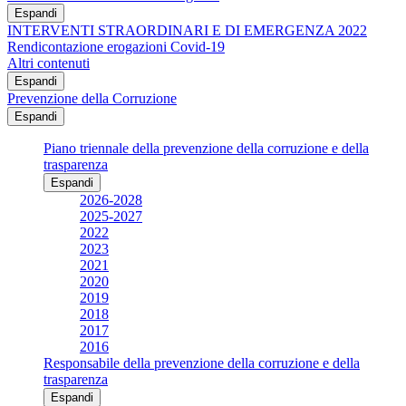
Espandi
INTERVENTI STRAORDINARI E DI EMERGENZA 2022
Rendicontazione erogazioni Covid-19
Altri contenuti
Espandi
Prevenzione della Corruzione
Espandi
Piano triennale della prevenzione della corruzione e della
trasparenza
Espandi
2026-2028
2025-2027
2022
2023
2021
2020
2019
2018
2017
2016
Responsabile della prevenzione della corruzione e della
trasparenza
Espandi