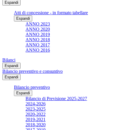
Espandi
Atti di concessione - in formato tabellare
Espandi
ANNO 2023
ANNO 2020
ANNO 2019
ANNO 2018
ANNO 2017
ANNO 2016
Bilanci
Espandi
Bilancio preventivo e consuntivo
Espandi
Bilancio preventivo
Espandi
Bilancio di Previsione 2025-2027
2024-2026
2023-2025
2020-2022
2019-2021
2018-2020
2017-2019