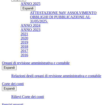
ANNO 2025
Espandi
ATTESTAZIONE NdV ASSOLVIMENTO
OBBLIGHI DI PUBBLICAZIONE AL
31/05/2025.
ANNO 2024
ANNO 2023
2021
2020
2019
2018
2017
2016
Organi di revisione amministrativa e contabile
Espandi
Relazioni degli organi di revisione amministrativa e contabile
Corte dei conti
Espandi
Rilievi Corte dei conti
Servizi erogati