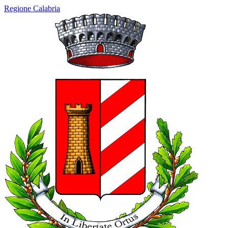
Regione Calabria