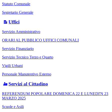
Statuto Comunale
Segretario Generale
Uffici
Servizio Amministrativo
ORARI AL PUBBLICO UFFICI COMUNALI
Servizio Finanziario
Servizio Tecnico Terzo e Quarto
Vigili Urbani
Personale Manutentivo Esterno
Servizi al Cittadino
REFERENDUM POPOLARE DOMENICA 22 E LUNEDI'N 23
MARZO 2025
Scuole e Asili