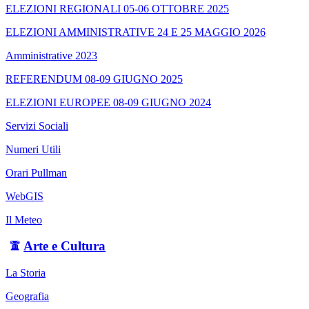
ELEZIONI REGIONALI 05-06 OTTOBRE 2025
ELEZIONI AMMINISTRATIVE 24 E 25 MAGGIO 2026
Amministrative 2023
REFERENDUM 08-09 GIUGNO 2025
ELEZIONI EUROPEE 08-09 GIUGNO 2024
Servizi Sociali
Numeri Utili
Orari Pullman
WebGIS
Il Meteo
Arte e Cultura
La Storia
Geografia