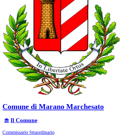
Comune di Marano Marchesato
Il Comune
Commissario Straordinario