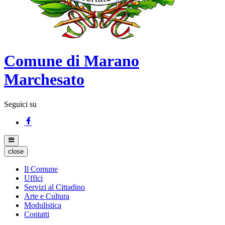
Comune di Marano
Marchesato
Seguici su
close
Il Comune
Uffici
Servizi al Cittadino
Arte e Cultura
Modulistica
Contatti