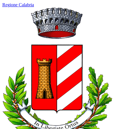
Regione Calabria