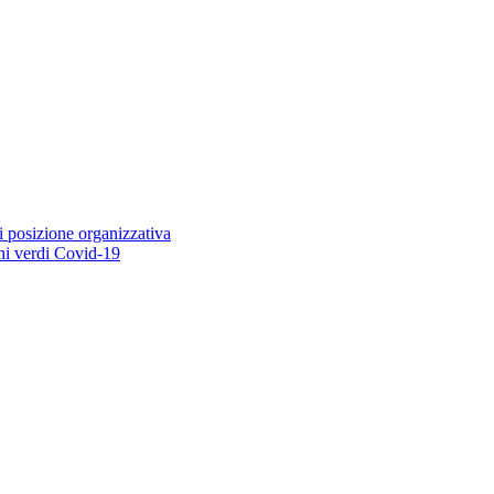
i posizione organizzativa
ioni verdi Covid-19