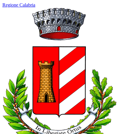
Regione Calabria