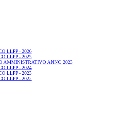
 LLPP - 2026
 LLPP - 2025
O AMMINISTRATIVO ANNO 2023
 LLPP - 2024
 LLPP - 2023
 LLPP - 2022