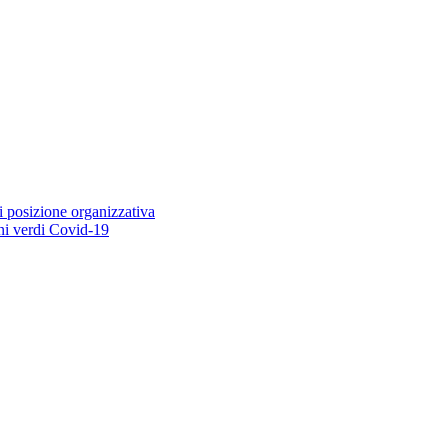
i posizione organizzativa
ioni verdi Covid-19