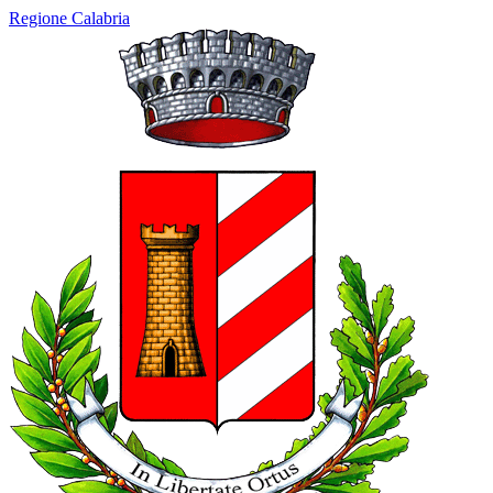
Regione Calabria