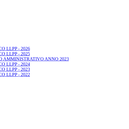
 LLPP - 2026
 LLPP - 2025
O AMMINISTRATIVO ANNO 2023
 LLPP - 2024
 LLPP - 2023
 LLPP - 2022