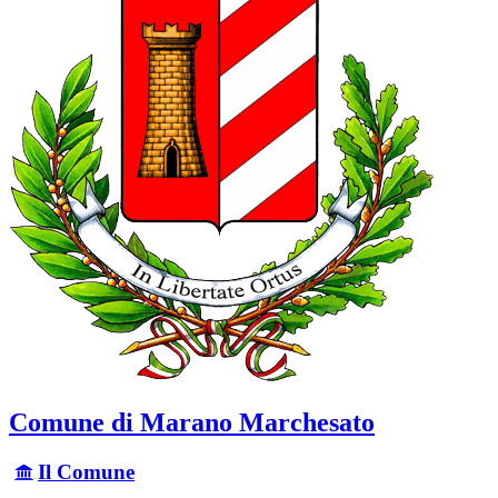
Comune di Marano Marchesato
Il Comune