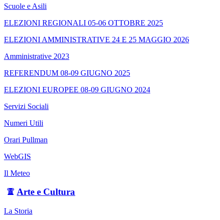
Scuole e Asili
ELEZIONI REGIONALI 05-06 OTTOBRE 2025
ELEZIONI AMMINISTRATIVE 24 E 25 MAGGIO 2026
Amministrative 2023
REFERENDUM 08-09 GIUGNO 2025
ELEZIONI EUROPEE 08-09 GIUGNO 2024
Servizi Sociali
Numeri Utili
Orari Pullman
WebGIS
Il Meteo
Arte e Cultura
La Storia