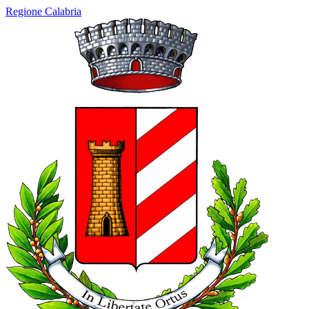
Regione Calabria