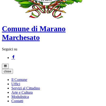
Comune di Marano
Marchesato
Seguici su
close
Il Comune
Uffici
Servizi al Cittadino
Arte e Cultura
Modulistica
Contatti