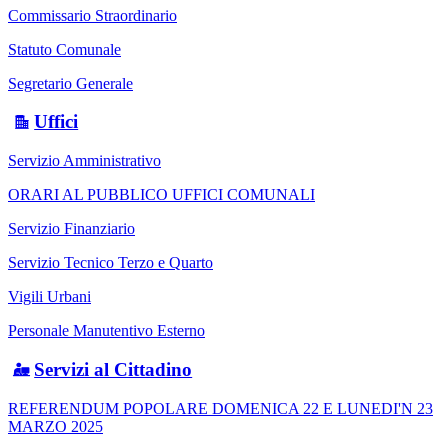
Commissario Straordinario
Statuto Comunale
Segretario Generale
Uffici
Servizio Amministrativo
ORARI AL PUBBLICO UFFICI COMUNALI
Servizio Finanziario
Servizio Tecnico Terzo e Quarto
Vigili Urbani
Personale Manutentivo Esterno
Servizi al Cittadino
REFERENDUM POPOLARE DOMENICA 22 E LUNEDI'N 23
MARZO 2025