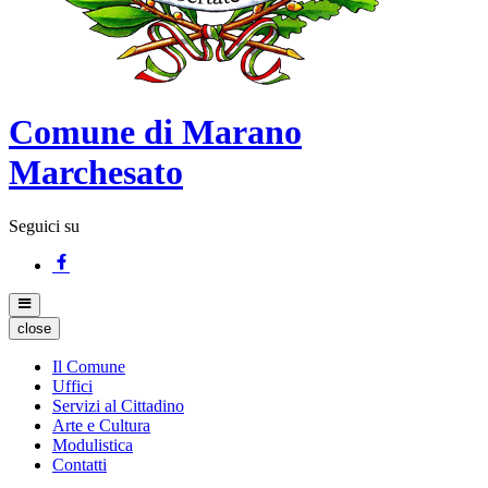
Comune di Marano
Marchesato
Seguici su
close
Il Comune
Uffici
Servizi al Cittadino
Arte e Cultura
Modulistica
Contatti