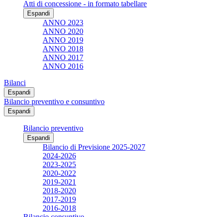
Atti di concessione - in formato tabellare
Espandi
ANNO 2023
ANNO 2020
ANNO 2019
ANNO 2018
ANNO 2017
ANNO 2016
Bilanci
Espandi
Bilancio preventivo e consuntivo
Espandi
Bilancio preventivo
Espandi
Bilancio di Previsione 2025-2027
2024-2026
2023-2025
2020-2022
2019-2021
2018-2020
2017-2019
2016-2018
Bilancio consuntivo