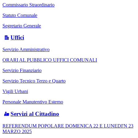
Commissario Straordinario
Statuto Comunale
Segretario Generale
Uffici
Servizio Amministrativo
ORARI AL PUBBLICO UFFICI COMUNALI
Servizio Finanziario
Servizio Tecnico Terzo e Quarto
Vigili Urbani
Personale Manutentivo Esterno
Servizi al Cittadino
REFERENDUM POPOLARE DOMENICA 22 E LUNEDI'N 23
MARZO 2025