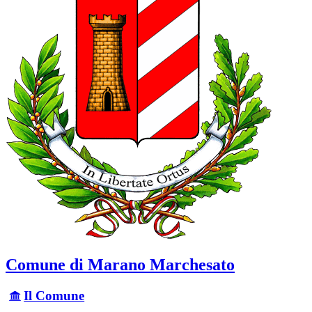
Comune di Marano Marchesato
Il Comune