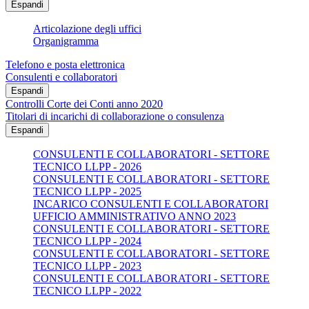
Espandi
Articolazione degli uffici
Organigramma
Telefono e posta elettronica
Consulenti e collaboratori
Espandi
Controlli Corte dei Conti anno 2020
Titolari di incarichi di collaborazione o consulenza
Espandi
CONSULENTI E COLLABORATORI - SETTORE
TECNICO LLPP - 2026
CONSULENTI E COLLABORATORI - SETTORE
TECNICO LLPP - 2025
INCARICO CONSULENTI E COLLABORATORI
UFFICIO AMMINISTRATIVO ANNO 2023
CONSULENTI E COLLABORATORI - SETTORE
TECNICO LLPP - 2024
CONSULENTI E COLLABORATORI - SETTORE
TECNICO LLPP - 2023
CONSULENTI E COLLABORATORI - SETTORE
TECNICO LLPP - 2022