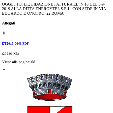
OGGETTO: LIQUIDAZIONE FATTURA EL. N.10 DEL 3-9-
2019 ALLA DITTA ENERGYTEL S.R.L. CON SEDE IN VIA
EDOARDO D'ONOFRO, 22 ROMA
Allegati
DT2019-0043.PDF
(202.01 KB)
Visite alla pagina:
68