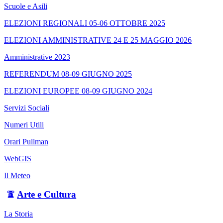
Scuole e Asili
ELEZIONI REGIONALI 05-06 OTTOBRE 2025
ELEZIONI AMMINISTRATIVE 24 E 25 MAGGIO 2026
Amministrative 2023
REFERENDUM 08-09 GIUGNO 2025
ELEZIONI EUROPEE 08-09 GIUGNO 2024
Servizi Sociali
Numeri Utili
Orari Pullman
WebGIS
Il Meteo
Arte e Cultura
La Storia