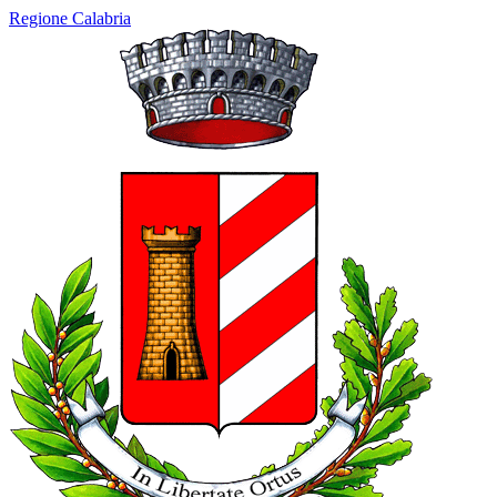
Regione Calabria