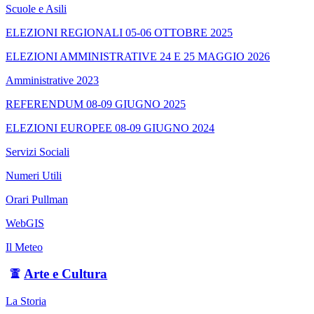
Scuole e Asili
ELEZIONI REGIONALI 05-06 OTTOBRE 2025
ELEZIONI AMMINISTRATIVE 24 E 25 MAGGIO 2026
Amministrative 2023
REFERENDUM 08-09 GIUGNO 2025
ELEZIONI EUROPEE 08-09 GIUGNO 2024
Servizi Sociali
Numeri Utili
Orari Pullman
WebGIS
Il Meteo
Arte e Cultura
La Storia