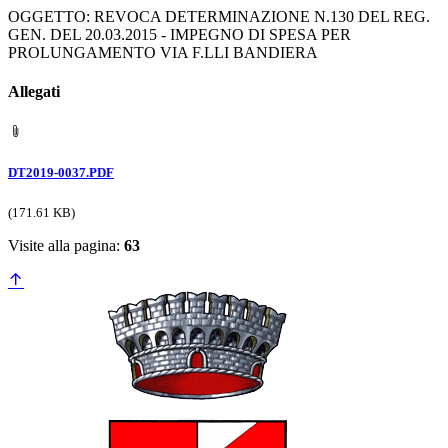
OGGETTO: REVOCA DETERMINAZIONE N.130 DEL REG.
GEN. DEL 20.03.2015 - IMPEGNO DI SPESA PER
PROLUNGAMENTO VIA F.LLI BANDIERA
Allegati
DT2019-0037.PDF
(171.61 KB)
Visite alla pagina:
63