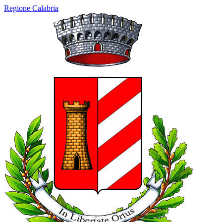
Regione Calabria