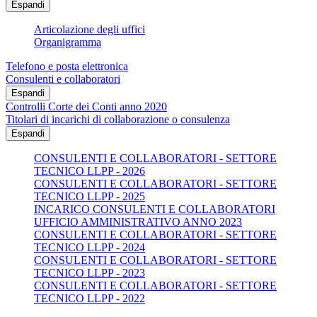
Espandi
Articolazione degli uffici
Organigramma
Telefono e posta elettronica
Consulenti e collaboratori
Espandi
Controlli Corte dei Conti anno 2020
Titolari di incarichi di collaborazione o consulenza
Espandi
CONSULENTI E COLLABORATORI - SETTORE
TECNICO LLPP - 2026
CONSULENTI E COLLABORATORI - SETTORE
TECNICO LLPP - 2025
INCARICO CONSULENTI E COLLABORATORI
UFFICIO AMMINISTRATIVO ANNO 2023
CONSULENTI E COLLABORATORI - SETTORE
TECNICO LLPP - 2024
CONSULENTI E COLLABORATORI - SETTORE
TECNICO LLPP - 2023
CONSULENTI E COLLABORATORI - SETTORE
TECNICO LLPP - 2022