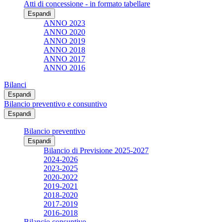
Atti di concessione - in formato tabellare
Espandi
ANNO 2023
ANNO 2020
ANNO 2019
ANNO 2018
ANNO 2017
ANNO 2016
Bilanci
Espandi
Bilancio preventivo e consuntivo
Espandi
Bilancio preventivo
Espandi
Bilancio di Previsione 2025-2027
2024-2026
2023-2025
2020-2022
2019-2021
2018-2020
2017-2019
2016-2018
Bilancio consuntivo