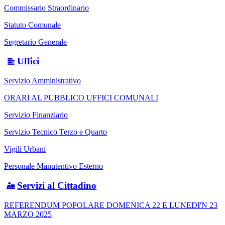
Commissario Straordinario
Statuto Comunale
Segretario Generale
Uffici
Servizio Amministrativo
ORARI AL PUBBLICO UFFICI COMUNALI
Servizio Finanziario
Servizio Tecnico Terzo e Quarto
Vigili Urbani
Personale Manutentivo Esterno
Servizi al Cittadino
REFERENDUM POPOLARE DOMENICA 22 E LUNEDI'N 23
MARZO 2025