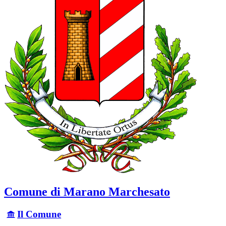
Comune di Marano Marchesato
Il Comune