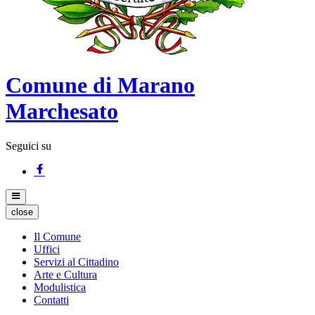
Comune di Marano
Marchesato
Seguici su
close
Il Comune
Uffici
Servizi al Cittadino
Arte e Cultura
Modulistica
Contatti