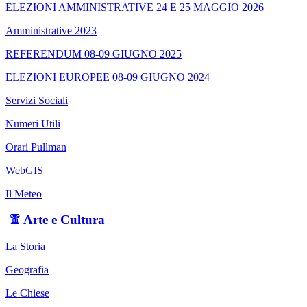
ELEZIONI AMMINISTRATIVE 24 E 25 MAGGIO 2026
Amministrative 2023
REFERENDUM 08-09 GIUGNO 2025
ELEZIONI EUROPEE 08-09 GIUGNO 2024
Servizi Sociali
Numeri Utili
Orari Pullman
WebGIS
Il Meteo
Arte e Cultura
La Storia
Geografia
Le Chiese