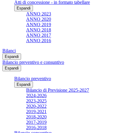
Atti di concessione - in formato tabellare
Espandi
ANNO 2023
ANNO 2020
ANNO 2019
ANNO 2018
ANNO 2017
ANNO 2016
Bilanci
Espandi
Bilancio preventivo e consuntivo
Espandi
Bilancio preventivo
Espandi
Bilancio di Previsione 2025-2027
2024-2026
2023-2025
2020-2022
2019-2021
2018-2020
2017-2019
2016-2018
Bilancio consuntivo