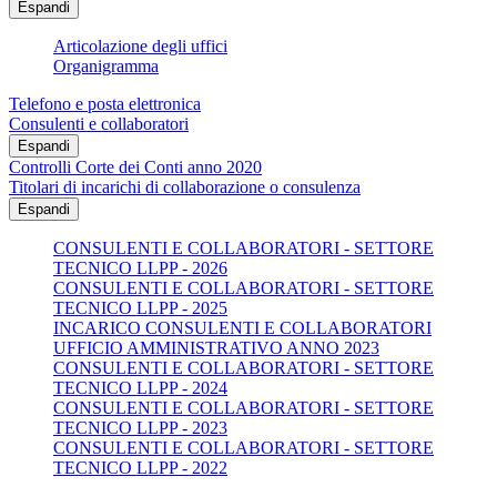
Espandi
Articolazione degli uffici
Organigramma
Telefono e posta elettronica
Consulenti e collaboratori
Espandi
Controlli Corte dei Conti anno 2020
Titolari di incarichi di collaborazione o consulenza
Espandi
CONSULENTI E COLLABORATORI - SETTORE
TECNICO LLPP - 2026
CONSULENTI E COLLABORATORI - SETTORE
TECNICO LLPP - 2025
INCARICO CONSULENTI E COLLABORATORI
UFFICIO AMMINISTRATIVO ANNO 2023
CONSULENTI E COLLABORATORI - SETTORE
TECNICO LLPP - 2024
CONSULENTI E COLLABORATORI - SETTORE
TECNICO LLPP - 2023
CONSULENTI E COLLABORATORI - SETTORE
TECNICO LLPP - 2022