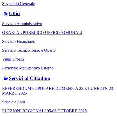
Segretario Generale
Uffici
Servizio Amministrativo
ORARI AL PUBBLICO UFFICI COMUNALI
Servizio Finanziario
Servizio Tecnico Terzo e Quarto
Vigili Urbani
Personale Manutentivo Esterno
Servizi al Cittadino
REFERENDUM POPOLARE DOMENICA 22 E LUNEDI'N 23
MARZO 2025
Scuole e Asili
ELEZIONI REGIONALI 05-06 OTTOBRE 2025