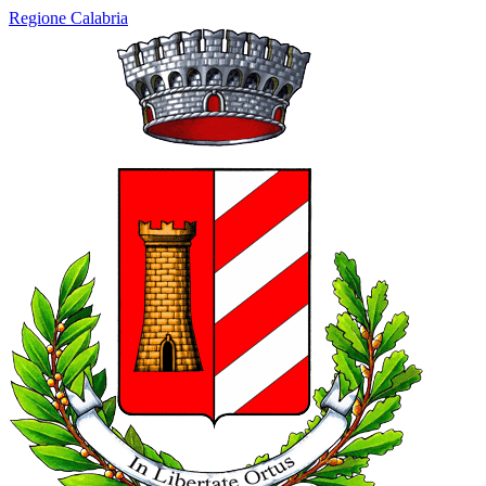
Regione Calabria