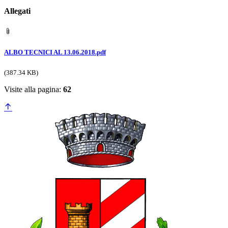
Allegati
ALBO TECNICI AL 13.06.2018.pdf
(387.34 KB)
Visite alla pagina:
62