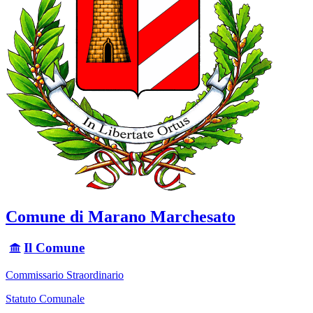
Comune di Marano Marchesato
Il Comune
Commissario Straordinario
Statuto Comunale