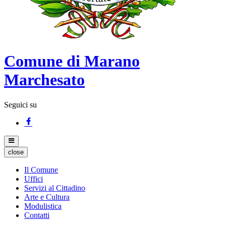
Comune di Marano
Marchesato
Seguici su
close
Il Comune
Uffici
Servizi al Cittadino
Arte e Cultura
Modulistica
Contatti