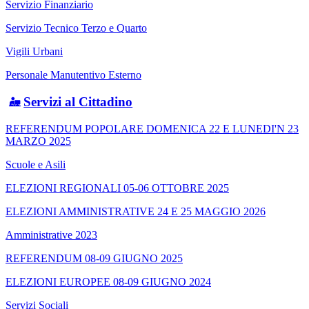
Servizio Finanziario
Servizio Tecnico Terzo e Quarto
Vigili Urbani
Personale Manutentivo Esterno
Servizi al Cittadino
REFERENDUM POPOLARE DOMENICA 22 E LUNEDI'N 23
MARZO 2025
Scuole e Asili
ELEZIONI REGIONALI 05-06 OTTOBRE 2025
ELEZIONI AMMINISTRATIVE 24 E 25 MAGGIO 2026
Amministrative 2023
REFERENDUM 08-09 GIUGNO 2025
ELEZIONI EUROPEE 08-09 GIUGNO 2024
Servizi Sociali