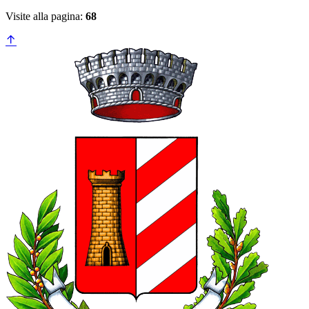
Visite alla pagina:
68