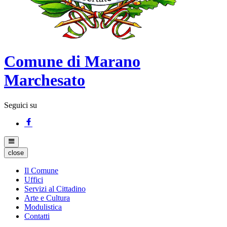
Comune di Marano
Marchesato
Seguici su
close
Il Comune
Uffici
Servizi al Cittadino
Arte e Cultura
Modulistica
Contatti