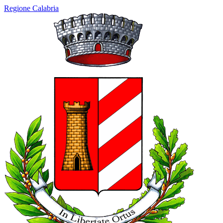
Regione Calabria