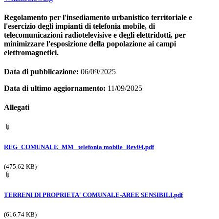
Regolamento per l'insediamento urbanistico territoriale e
l'esercizio degli impianti di telefonia mobile, di
telecomunicazioni radiotelevisive e degli elettridotti, per
minimizzare l'esposizione della popolazione ai campi
elettromagnetici.
Data di pubblicazione:
06/09/2025
Data di ultimo aggiornamento:
11/09/2025
Allegati
REG_COMUNALE_MM_ telefonia mobile_Rev04.pdf
(475.62 KB)
TERRENI DI PROPRIETA' COMUNALE-AREE SENSIBILI.pdf
(616.74 KB)