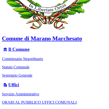
Comune di Marano Marchesato
Il Comune
Commissario Straordinario
Statuto Comunale
Segretario Generale
Uffici
Servizio Amministrativo
ORARI AL PUBBLICO UFFICI COMUNALI