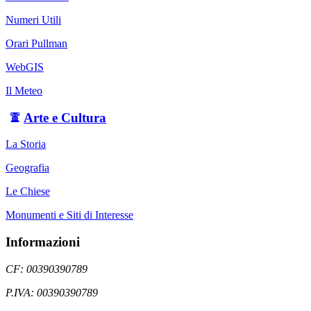
Numeri Utili
Orari Pullman
WebGIS
Il Meteo
Arte e Cultura
La Storia
Geografia
Le Chiese
Monumenti e Siti di Interesse
Informazioni
CF: 00390390789
P.IVA: 00390390789