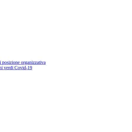
i posizione organizzativa
ioni verdi Covid-19