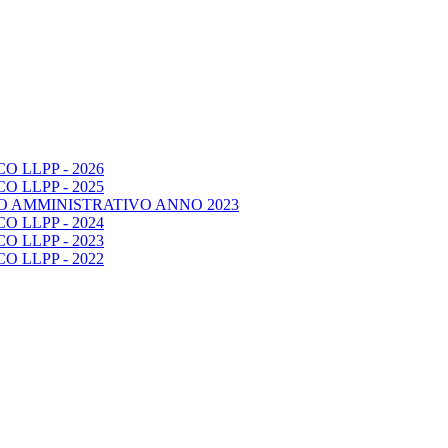
 LLPP - 2026
 LLPP - 2025
O AMMINISTRATIVO ANNO 2023
 LLPP - 2024
 LLPP - 2023
 LLPP - 2022