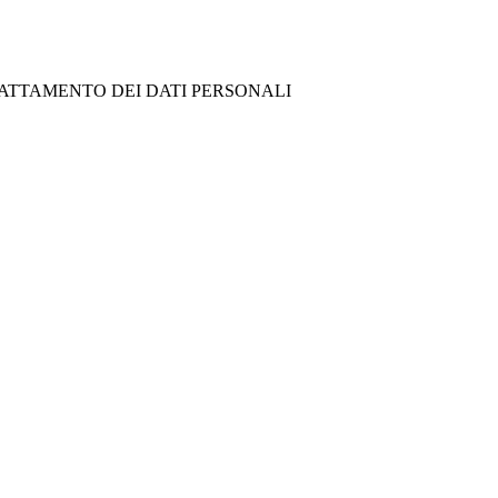
RATTAMENTO DEI DATI PERSONALI