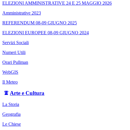
ELEZIONI AMMINISTRATIVE 24 E 25 MAGGIO 2026
Amministrative 2023
REFERENDUM 08-09 GIUGNO 2025
ELEZIONI EUROPEE 08-09 GIUGNO 2024
Servizi Sociali
Numeri Utili
Orari Pullman
WebGIS
Il Meteo
Arte e Cultura
La Storia
Geografia
Le Chiese