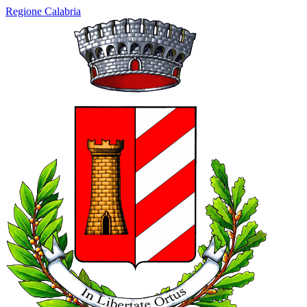
Regione Calabria