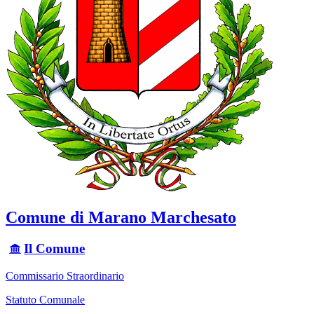
Comune di Marano Marchesato
Il Comune
Commissario Straordinario
Statuto Comunale