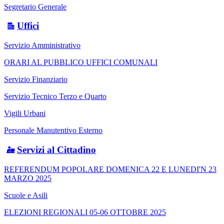
Segretario Generale
Uffici
Servizio Amministrativo
ORARI AL PUBBLICO UFFICI COMUNALI
Servizio Finanziario
Servizio Tecnico Terzo e Quarto
Vigili Urbani
Personale Manutentivo Esterno
Servizi al Cittadino
REFERENDUM POPOLARE DOMENICA 22 E LUNEDI'N 23
MARZO 2025
Scuole e Asili
ELEZIONI REGIONALI 05-06 OTTOBRE 2025