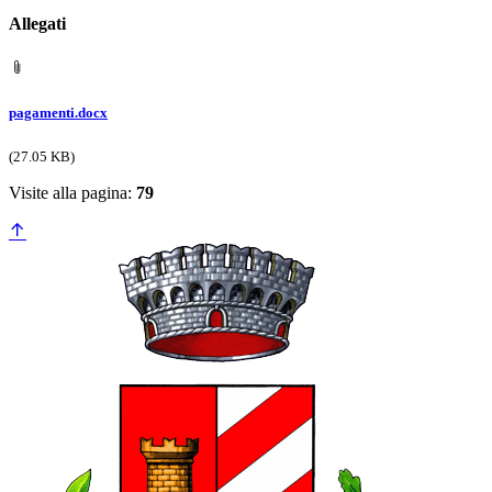
Allegati
pagamenti.docx
(27.05 KB)
Visite alla pagina:
79