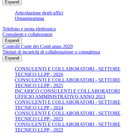
Espandi
Articolazione degli uffici
Organigramma
Telefono e posta elettronica
Consulenti e collaboratori
Espandi
Controlli Corte dei Conti anno 2020
Titolari di incarichi di collaborazione o consulenza
Espandi
CONSULENTI E COLLABORATORI - SETTORE
TECNICO LLPP - 2026
CONSULENTI E COLLABORATORI - SETTORE
TECNICO LLPP - 2025
INCARICO CONSULENTI E COLLABORATORI
UFFICIO AMMINISTRATIVO ANNO 2023
CONSULENTI E COLLABORATORI - SETTORE
TECNICO LLPP - 2024
CONSULENTI E COLLABORATORI - SETTORE
TECNICO LLPP - 2023
CONSULENTI E COLLABORATORI - SETTORE
TECNICO LLPP - 2022