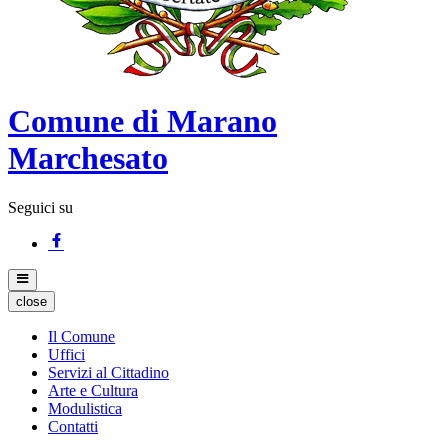
Comune di Marano
Marchesato
Seguici su
close
Il Comune
Uffici
Servizi al Cittadino
Arte e Cultura
Modulistica
Contatti