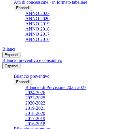
Atti di concessione - in formato tabellare
Espandi
ANNO 2023
ANNO 2020
ANNO 2019
ANNO 2018
ANNO 2017
ANNO 2016
Bilanci
Espandi
Bilancio preventivo e consuntivo
Espandi
Bilancio preventivo
Espandi
Bilancio di Previsione 2025-2027
2024-2026
2023-2025
2020-2022
2019-2021
2018-2020
2017-2019
2016-2018
Bilancio consuntivo