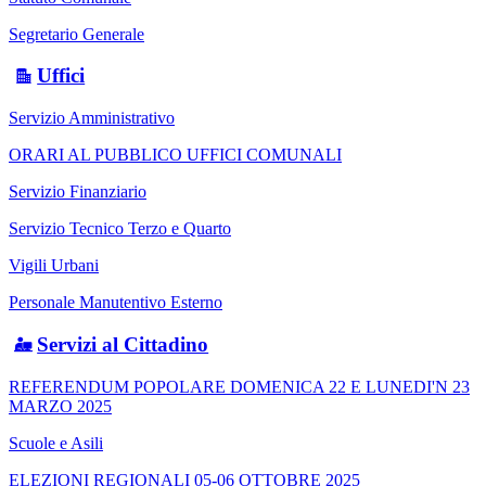
Segretario Generale
Uffici
Servizio Amministrativo
ORARI AL PUBBLICO UFFICI COMUNALI
Servizio Finanziario
Servizio Tecnico Terzo e Quarto
Vigili Urbani
Personale Manutentivo Esterno
Servizi al Cittadino
REFERENDUM POPOLARE DOMENICA 22 E LUNEDI'N 23
MARZO 2025
Scuole e Asili
ELEZIONI REGIONALI 05-06 OTTOBRE 2025