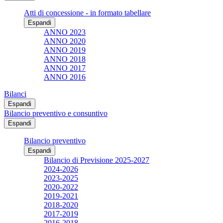
Atti di concessione - in formato tabellare
Espandi
ANNO 2023
ANNO 2020
ANNO 2019
ANNO 2018
ANNO 2017
ANNO 2016
Bilanci
Espandi
Bilancio preventivo e consuntivo
Espandi
Bilancio preventivo
Espandi
Bilancio di Previsione 2025-2027
2024-2026
2023-2025
2020-2022
2019-2021
2018-2020
2017-2019
2016-2018