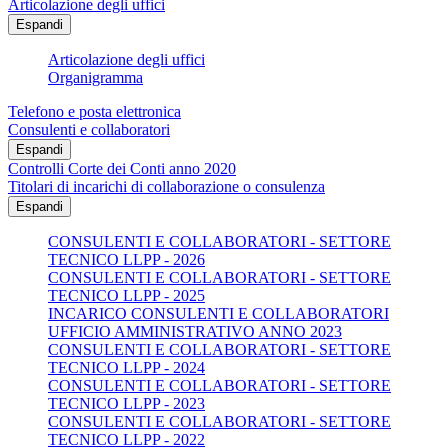
Articolazione degli uffici
Espandi
Articolazione degli uffici
Organigramma
Telefono e posta elettronica
Consulenti e collaboratori
Espandi
Controlli Corte dei Conti anno 2020
Titolari di incarichi di collaborazione o consulenza
Espandi
CONSULENTI E COLLABORATORI - SETTORE
TECNICO LLPP - 2026
CONSULENTI E COLLABORATORI - SETTORE
TECNICO LLPP - 2025
INCARICO CONSULENTI E COLLABORATORI
UFFICIO AMMINISTRATIVO ANNO 2023
CONSULENTI E COLLABORATORI - SETTORE
TECNICO LLPP - 2024
CONSULENTI E COLLABORATORI - SETTORE
TECNICO LLPP - 2023
CONSULENTI E COLLABORATORI - SETTORE
TECNICO LLPP - 2022