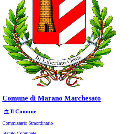
Comune di Marano Marchesato
Il Comune
Commissario Straordinario
Statuto Comunale