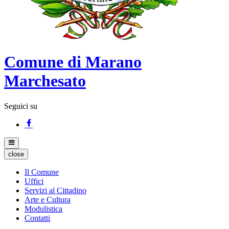
Comune di Marano
Marchesato
Seguici su
close
Il Comune
Uffici
Servizi al Cittadino
Arte e Cultura
Modulistica
Contatti