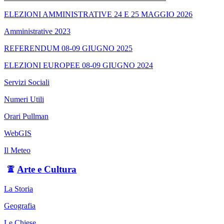
ELEZIONI AMMINISTRATIVE 24 E 25 MAGGIO 2026
Amministrative 2023
REFERENDUM 08-09 GIUGNO 2025
ELEZIONI EUROPEE 08-09 GIUGNO 2024
Servizi Sociali
Numeri Utili
Orari Pullman
WebGIS
Il Meteo
Arte e Cultura
La Storia
Geografia
Le Chiese