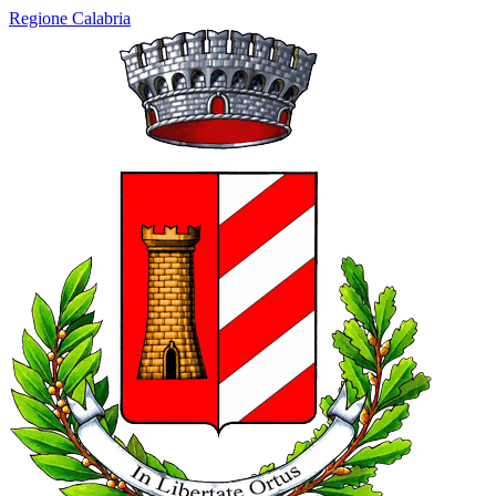
Regione Calabria