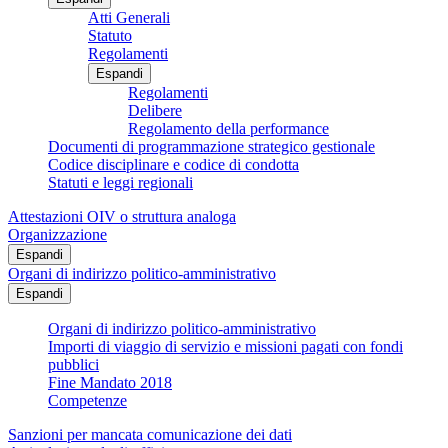
Atti Generali
Statuto
Regolamenti
Espandi
Regolamenti
Delibere
Regolamento della performance
Documenti di programmazione strategico gestionale
Codice disciplinare e codice di condotta
Statuti e leggi regionali
Attestazioni OIV o struttura analoga
Organizzazione
Espandi
Organi di indirizzo politico-amministrativo
Espandi
Organi di indirizzo politico-amministrativo
Importi di viaggio di servizio e missioni pagati con fondi
pubblici
Fine Mandato 2018
Competenze
Sanzioni per mancata comunicazione dei dati