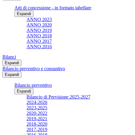
Atti di concessione - in formato tabellare
Espandi
ANNO 2023
ANNO 2020
ANNO 2019
ANNO 2018
ANNO 2017
ANNO 2016
Bilanci
Espandi
Bilancio preventivo e consuntivo
Espandi
Bilancio preventivo
Espandi
Bilancio di Previsione 2025-2027
2024-2026
2023-2025
2020-2022
2019-2021
2018-2020
2017-2019
2016-2018