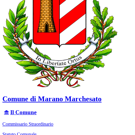
Comune di Marano Marchesato
Il Comune
Commissario Straordinario
Statuto Comunale