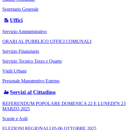
Segretario Generale
Uffici
Servizio Amministrativo
ORARI AL PUBBLICO UFFICI COMUNALI
Servizio Finanziario
Servizio Tecnico Terzo e Quarto
Vigili Urbani
Personale Manutentivo Esterno
Servizi al Cittadino
REFERENDUM POPOLARE DOMENICA 22 E LUNEDI'N 23
MARZO 2025
Scuole e Asili
ELEZIONI REGIONALI 05-06 OTTOBRE 2025