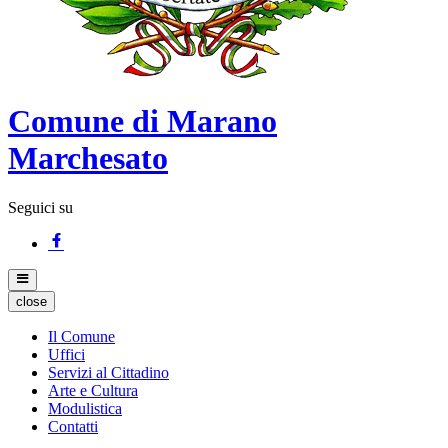
Comune di Marano
Marchesato
Seguici su
close
Il Comune
Uffici
Servizi al Cittadino
Arte e Cultura
Modulistica
Contatti