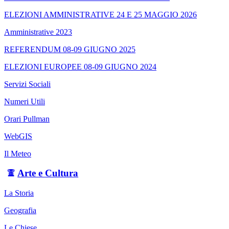
ELEZIONI AMMINISTRATIVE 24 E 25 MAGGIO 2026
Amministrative 2023
REFERENDUM 08-09 GIUGNO 2025
ELEZIONI EUROPEE 08-09 GIUGNO 2024
Servizi Sociali
Numeri Utili
Orari Pullman
WebGIS
Il Meteo
Arte e Cultura
La Storia
Geografia
Le Chiese