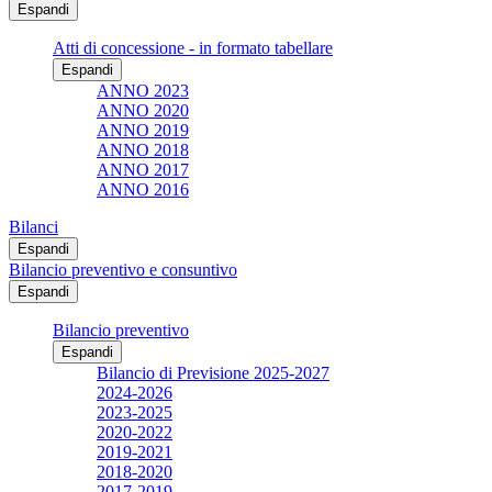
Espandi
Atti di concessione - in formato tabellare
Espandi
ANNO 2023
ANNO 2020
ANNO 2019
ANNO 2018
ANNO 2017
ANNO 2016
Bilanci
Espandi
Bilancio preventivo e consuntivo
Espandi
Bilancio preventivo
Espandi
Bilancio di Previsione 2025-2027
2024-2026
2023-2025
2020-2022
2019-2021
2018-2020
2017-2019