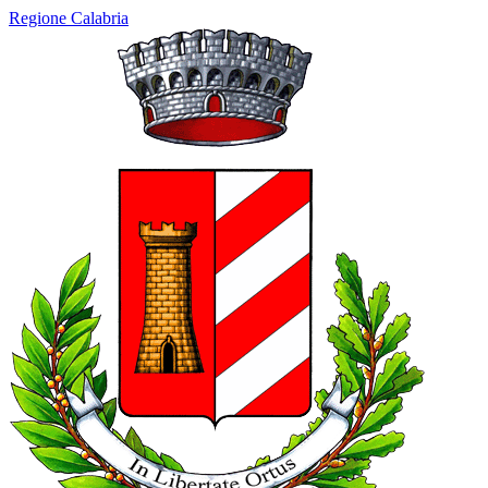
Regione Calabria