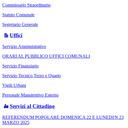
Commissario Straordinario
Statuto Comunale
Segretario Generale
Uffici
Servizio Amministrativo
ORARI AL PUBBLICO UFFICI COMUNALI
Servizio Finanziario
Servizio Tecnico Terzo e Quarto
Vigili Urbani
Personale Manutentivo Esterno
Servizi al Cittadino
REFERENDUM POPOLARE DOMENICA 22 E LUNEDI'N 23
MARZO 2025