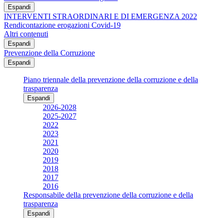
Espandi
INTERVENTI STRAORDINARI E DI EMERGENZA 2022
Rendicontazione erogazioni Covid-19
Altri contenuti
Espandi
Prevenzione della Corruzione
Espandi
Piano triennale della prevenzione della corruzione e della
trasparenza
Espandi
2026-2028
2025-2027
2022
2023
2021
2020
2019
2018
2017
2016
Responsabile della prevenzione della corruzione e della
trasparenza
Espandi