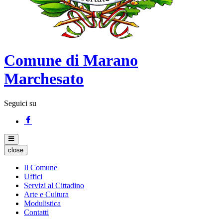
Comune di Marano
Marchesato
Seguici su
close
Il Comune
Uffici
Servizi al Cittadino
Arte e Cultura
Modulistica
Contatti