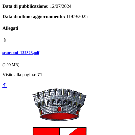
Data di pubblicazione:
12/07/2024
Data di ultimo aggiornamento:
11/09/2025
Allegati
scansioni_122323.pdf
(2.99 MB)
Visite alla pagina:
71