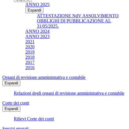
ANNO 2025
Espandi
ATTESTAZIONE NdV ASSOLVIMENTO
OBBLIGHI DI PUBBLICAZIONE AL
31/05/2025.
ANNO 2024
ANNO 2023
2021
2020
2019
2018
2017
2016
Organi di revisione amministrativa e contabile
Espandi
Relazioni degli organi di revisione amministrativa e contabile
Corte dei conti
Espandi
Rilievi Corte dei conti
Servizi erogati