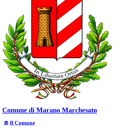
Comune di Marano Marchesato
Il Comune