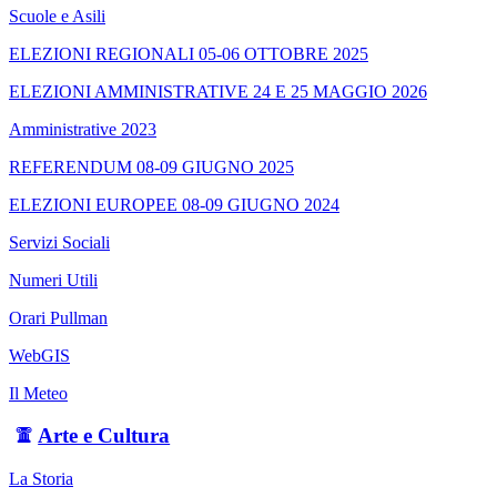
Scuole e Asili
ELEZIONI REGIONALI 05-06 OTTOBRE 2025
ELEZIONI AMMINISTRATIVE 24 E 25 MAGGIO 2026
Amministrative 2023
REFERENDUM 08-09 GIUGNO 2025
ELEZIONI EUROPEE 08-09 GIUGNO 2024
Servizi Sociali
Numeri Utili
Orari Pullman
WebGIS
Il Meteo
Arte e Cultura
La Storia