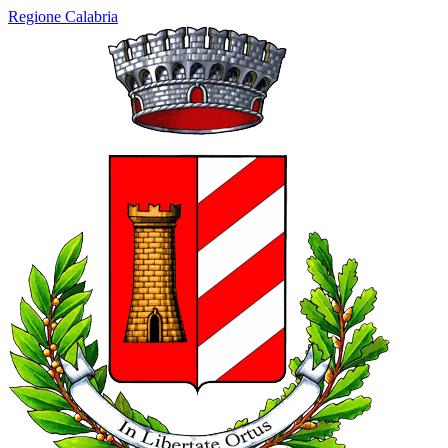
Regione Calabria