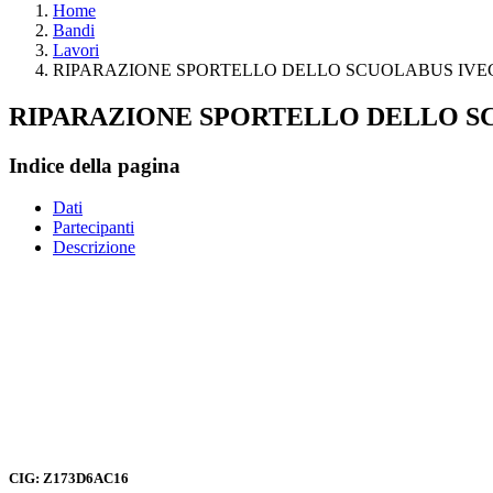
Home
Bandi
Lavori
RIPARAZIONE SPORTELLO DELLO SCUOLABUS IVE
RIPARAZIONE SPORTELLO DELLO S
Indice della pagina
Dati
Partecipanti
Descrizione
CIG: Z173D6AC16