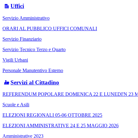
Uffici
Servizio Amministrativo
ORARI AL PUBBLICO UFFICI COMUNALI
Servizio Finanziario
Servizio Tecnico Terzo e Quarto
Vigili Urbani
Personale Manutentivo Esterno
Servizi al Cittadino
REFERENDUM POPOLARE DOMENICA 22 E LUNEDI'N 23 M
Scuole e Asili
ELEZIONI REGIONALI 05-06 OTTOBRE 2025
ELEZIONI AMMINISTRATIVE 24 E 25 MAGGIO 2026
Amministrative 2023