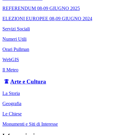
REFERENDUM 08-09 GIUGNO 2025
ELEZIONI EUROPEE 08-09 GIUGNO 2024
Servizi Sociali
Numeri Utili
Orari Pullman
WebGIS
Il Meteo
Arte e Cultura
La Storia
Geografia
Le Chiese
Monumenti e Siti di Interesse