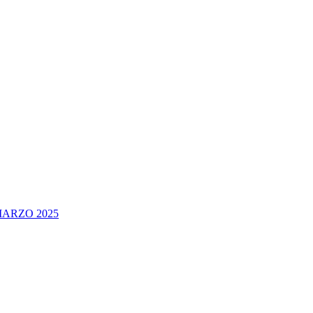
ARZO 2025