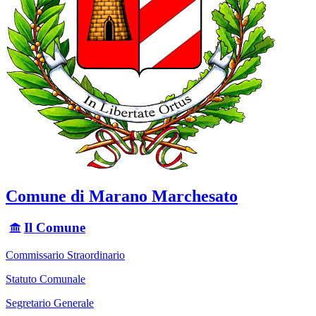
Comune di Marano Marchesato
Il Comune
Commissario Straordinario
Statuto Comunale
Segretario Generale