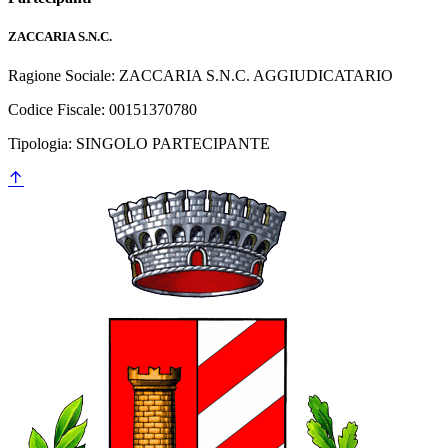
ZACCARIA S.N.C.
Ragione Sociale: ZACCARIA S.N.C.
AGGIUDICATARIO
Codice Fiscale: 00151370780
Tipologia: SINGOLO PARTECIPANTE