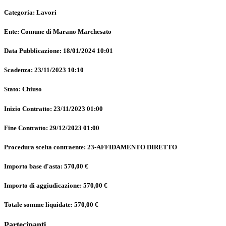
Categoria: Lavori
Ente: Comune di Marano Marchesato
Data Pubblicazione: 18/01/2024 10:01
Scadenza: 23/11/2023 10:10
Stato: Chiuso
Inizio Contratto: 23/11/2023 01:00
Fine Contratto: 29/12/2023 01:00
Procedura scelta contraente: 23-AFFIDAMENTO DIRETTO
Importo base d'asta: 570,00 €
Importo di aggiudicazione: 570,00 €
Totale somme liquidate: 570,00 €
Partecipanti