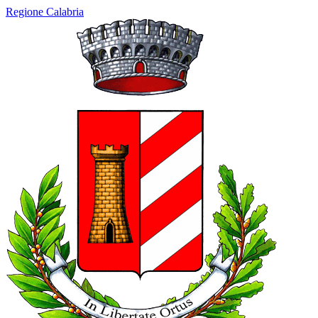
Regione Calabria