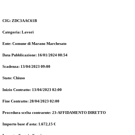
CIG: ZDC3AAC61B
Categoria: Lavori
Ente: Comune di Marano Marchesato
Data Pubblicazione: 16/01/2024 08:54
Scadenza: 13/04/2023 09:00
Stato: Chiuso
Inizio Contratto: 13/04/2023 02:00
Fine Contratto: 28/04/2023 02:00
Procedura scelta contraente: 23-AFFIDAMENTO DIRETTO
Importo base d'asta: 1.672,15 €