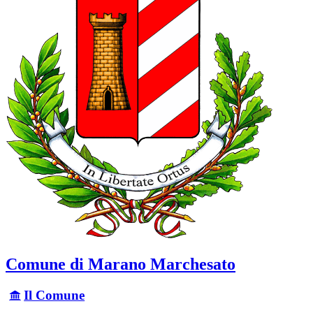
Comune di Marano Marchesato
Il Comune