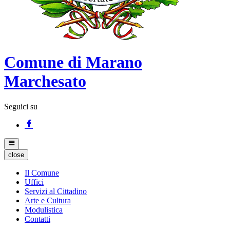
Comune di Marano
Marchesato
Seguici su
close
Il Comune
Uffici
Servizi al Cittadino
Arte e Cultura
Modulistica
Contatti