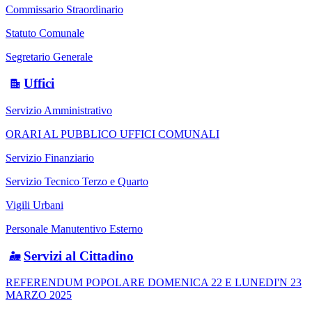
Commissario Straordinario
Statuto Comunale
Segretario Generale
Uffici
Servizio Amministrativo
ORARI AL PUBBLICO UFFICI COMUNALI
Servizio Finanziario
Servizio Tecnico Terzo e Quarto
Vigili Urbani
Personale Manutentivo Esterno
Servizi al Cittadino
REFERENDUM POPOLARE DOMENICA 22 E LUNEDI'N 23
MARZO 2025