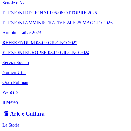
Scuole e Asili
ELEZIONI REGIONALI 05-06 OTTOBRE 2025
ELEZIONI AMMINISTRATIVE 24 E 25 MAGGIO 2026
Amministrative 2023
REFERENDUM 08-09 GIUGNO 2025
ELEZIONI EUROPEE 08-09 GIUGNO 2024
Servizi Sociali
Numeri Utili
Orari Pullman
WebGIS
Il Meteo
Arte e Cultura
La Storia