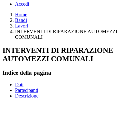
Accedi
Home
Bandi
Lavori
INTERVENTI DI RIPARAZIONE AUTOMEZZI
COMUNALI
INTERVENTI DI RIPARAZIONE
AUTOMEZZI COMUNALI
Indice della pagina
Dati
Partecipanti
Descrizione