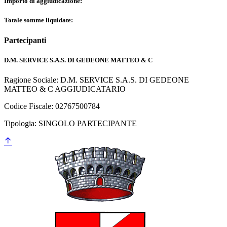
Importo di aggiudicazione:
Totale somme liquidate:
Partecipanti
D.M. SERVICE S.A.S. DI GEDEONE MATTEO & C
Ragione Sociale: D.M. SERVICE S.A.S. DI GEDEONE
MATTEO & C
AGGIUDICATARIO
Codice Fiscale: 02767500784
Tipologia: SINGOLO PARTECIPANTE